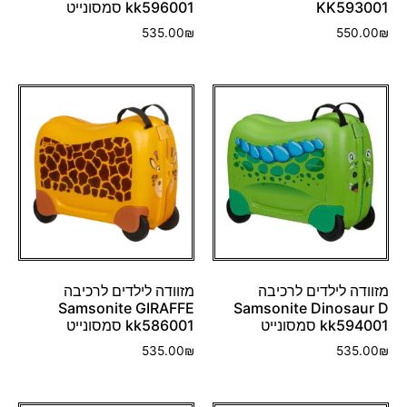
KK593001
kk596001 סמסונייט
535.00
₪
550.00
₪
מזוודה לילדים לרכיבה
מזוודה לילדים לרכיבה
Samsonite GIRAFFE
Samsonite Dinosaur D
kk594001 סמסונייט
kk586001 סמסונייט
535.00
₪
535.00
₪