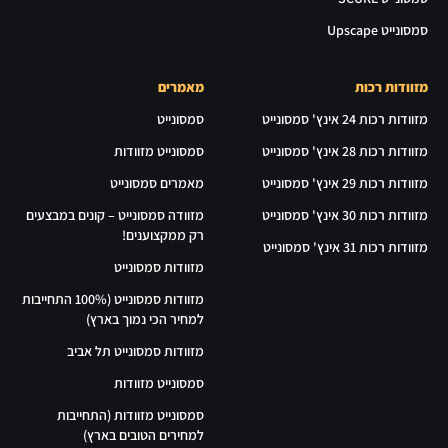
סמסונייט Upscape
מזוודות רכות
מאמרים
מזוודות רכות 24 אינץ' סמסונייט
סמסונייט
מזוודות רכות 28 אינץ' סמסונייט
סמסונייט מזוודות
מזוודות רכות 29 אינץ' סמסונייט
מאמרים סמסונייט
מזוודות רכות 30 אינץ' סמסונייט
מזוודה סמסונייט – קונים במבצעים
רק ממקצוענים!
מזוודות רכות 31 אינץ' סמסונייט
מזוודות סמסונייט
מזוודות סמסונייט (100% התחייבות
למחיר הכי נמוך בארץ)
מזוודות סמסונייט תל אביב
סמסונייט מזוודות
סמסונייט מזוודות (התחייבות
למחירים הטובים בארץ)