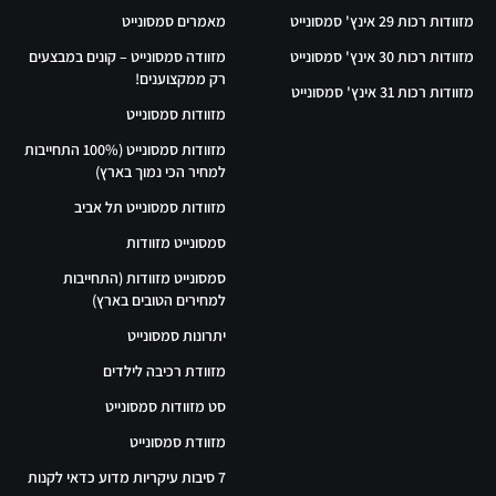
מזוודות רכות 29 אינץ' סמסונייט
מאמרים סמסונייט
מזוודות רכות 30 אינץ' סמסונייט
מזוודה סמסונייט – קונים במבצעים
רק ממקצוענים!
מזוודות רכות 31 אינץ' סמסונייט
מזוודות סמסונייט
מזוודות סמסונייט (100% התחייבות
למחיר הכי נמוך בארץ)
מזוודות סמסונייט תל אביב
סמסונייט מזוודות
סמסונייט מזוודות (התחייבות
למחירים הטובים בארץ)
יתרונות סמסונייט
מזוודת רכיבה לילדים
סט מזוודות סמסונייט
מזוודת סמסונייט
7 סיבות עיקריות מדוע כדאי לקנות