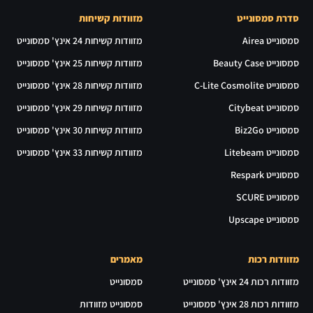
סדרת סמסונייט
מזוודות קשיחות
סמסונייט Airea
מזוודות קשיחות 24 אינץ' סמסונייט
סמסונייט Beauty Case
מזוודות קשיחות 25 אינץ' סמסונייט
סמסונייט C-Lite Cosmolite
מזוודות קשיחות 28 אינץ' סמסונייט
סמסונייט Citybeat
מזוודות קשיחות 29 אינץ' סמסונייט
סמסונייט Biz2Go
מזוודות קשיחות 30 אינץ' סמסונייט
סמסונייט Litebeam
מזוודות קשיחות 33 אינץ' סמסונייט
סמסונייט Respark
סמסונייט SCURE
סמסונייט Upscape
מזוודות רכות
מאמרים
מזוודות רכות 24 אינץ' סמסונייט
סמסונייט
מזוודות רכות 28 אינץ' סמסונייט
סמסונייט מזוודות