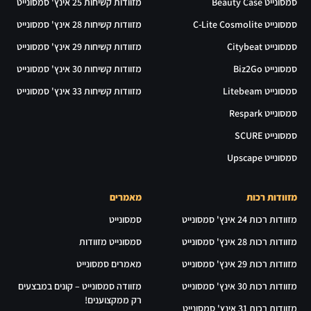
סמסונייט Beauty Case
מזוודות קשיחות 25 אינץ' סמסונייט
סמסונייט C-Lite Cosmolite
מזוודות קשיחות 28 אינץ' סמסונייט
סמסונייט Citybeat
מזוודות קשיחות 29 אינץ' סמסונייט
סמסונייט Biz2Go
מזוודות קשיחות 30 אינץ' סמסונייט
סמסונייט Litebeam
מזוודות קשיחות 33 אינץ' סמסונייט
סמסונייט Respark
סמסונייט SCURE
סמסונייט Upscape
מזוודות רכות
מאמרים
מזוודות רכות 24 אינץ' סמסונייט
סמסונייט
מזוודות רכות 28 אינץ' סמסונייט
סמסונייט מזוודות
מזוודות רכות 29 אינץ' סמסונייט
מאמרים סמסונייט
מזוודות רכות 30 אינץ' סמסונייט
מזוודה סמסונייט – קונים במבצעים
רק ממקצוענים!
מזוודות רכות 31 אינץ' סמסונייט