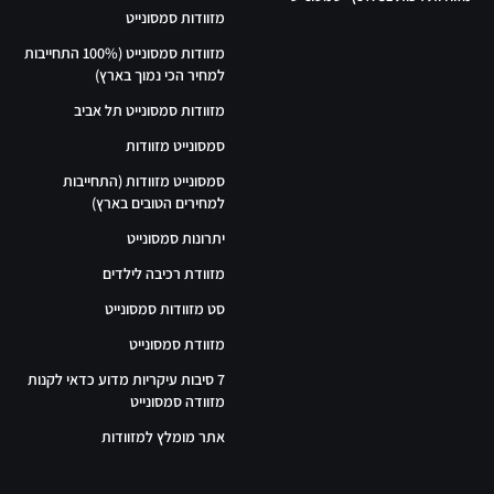
מזוודות סמסונייט
מזוודות סמסונייט (100% התחייבות
למחיר הכי נמוך בארץ)
מזוודות סמסונייט תל אביב
סמסונייט מזוודות
סמסונייט מזוודות (התחייבות
למחירים הטובים בארץ)
יתרונות סמסונייט
מזוודת רכיבה לילדים
סט מזוודות סמסונייט
מזוודת סמסונייט
7 סיבות עיקריות מדוע כדאי לקנות
מזוודה סמסונייט
אתר מומלץ למזוודות