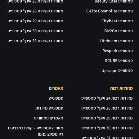
סמסונייט Beauty Case
מזוודות קשיחות 25 אינץ' סמסונייט
סמסונייט C-Lite Cosmolite
מזוודות קשיחות 28 אינץ' סמסונייט
סמסונייט Citybeat
מזוודות קשיחות 29 אינץ' סמסונייט
סמסונייט Biz2Go
מזוודות קשיחות 30 אינץ' סמסונייט
סמסונייט Litebeam
מזוודות קשיחות 33 אינץ' סמסונייט
סמסונייט Respark
סמסונייט SCURE
סמסונייט Upscape
מזוודות רכות
מאמרים
מזוודות רכות 24 אינץ' סמסונייט
סמסונייט
מזוודות רכות 28 אינץ' סמסונייט
סמסונייט מזוודות
מזוודות רכות 29 אינץ' סמסונייט
מאמרים סמסונייט
מזוודות רכות 30 אינץ' סמסונייט
מזוודה סמסונייט – קונים במבצעים
רק ממקצוענים!
מזוודות רכות 31 אינץ' סמסונייט