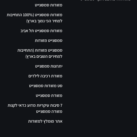
מזוודות סמסונייט
מזוודות סמסונייט (100% התחייבות
למחיר הכי נמוך בארץ)
מזוודות סמסונייט תל אביב
סמסונייט מזוודות
סמסונייט מזוודות (התחייבות
למחירים הטובים בארץ)
יתרונות סמסונייט
מזוודת רכיבה לילדים
סט מזוודות סמסונייט
מזוודת סמסונייט
7 סיבות עיקריות מדוע כדאי לקנות
מזוודה סמסונייט
אתר מומלץ למזוודות