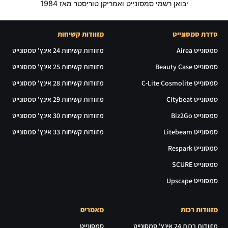
יבואן רשמי סמסונייט ואמריקן טוריסטר מאז 1984
סדרת סמסונייט
מזוודות קשיחות
סמסונייט Airea
מזוודות קשיחות 24 אינץ' סמסונייט
סמסונייט Beauty Case
מזוודות קשיחות 25 אינץ' סמסונייט
סמסונייט C-Lite Cosmolite
מזוודות קשיחות 28 אינץ' סמסונייט
סמסונייט Citybeat
מזוודות קשיחות 29 אינץ' סמסונייט
סמסונייט Biz2Go
מזוודות קשיחות 30 אינץ' סמסונייט
סמסונייט Litebeam
מזוודות קשיחות 33 אינץ' סמסונייט
סמסונייט Respark
סמסונייט SCURE
סמסונייט Upscape
מזוודות רכות
מאמרים
מזוודות רכות 24 אינץ' סמסונייט
סמסונייט