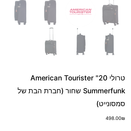
טרולי 20" American Tourister
Summerfunk שחור (חברת הבת של
סמסונייט)
498.00
₪