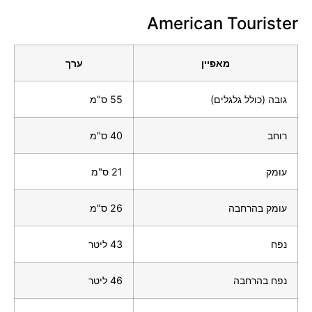
American Tourister
מאפיין
ערך
גובה (כולל גלגלים)
55 ס"מ
רוחב
40 ס"מ
עומק
21 ס"מ
עומק בהרחבה
26 ס"מ
נפח
43 ליטר
נפח בהרחבה
46 ליטר