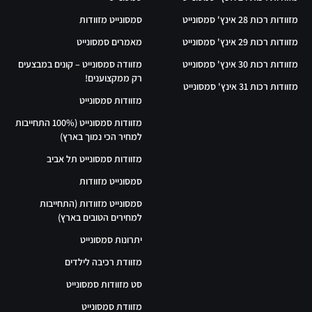
מזוודות רכות 28 אינץ' סמסונייט
סמסונייט מזוודות
מזוודות רכות 29 אינץ' סמסונייט
מאמרים סמסונייט
מזוודות רכות 30 אינץ' סמסונייט
מזוודה סמסונייט – קונים במבצעים
רק ממקצוענים!
מזוודות רכות 31 אינץ' סמסונייט
מזוודות סמסונייט
מזוודות סמסונייט (100% התחייבות
למחיר הכי נמוך בארץ)
מזוודות סמסונייט תל אביב
סמסונייט מזוודות
סמסונייט מזוודות (התחייבות
למחירים הטובים בארץ)
יתרונות סמסונייט
מזוודת רכיבה לילדים
סט מזוודות סמסונייט
מזוודת סמסונייט