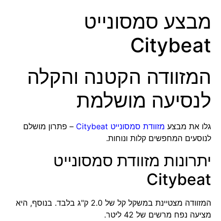
מבצע סמסונייט
Citybeat
המזוודה הקטנה והקלה
לנסיעה מושלמת
גלו את מבצע
מזוודת סמסונייט Citybeat
– פתרון מושלם
לנוסעים המחפשים קלות ונוחות.
יתרונות מזוודת סמסונייט
Citybeat
המזוודה מצטיינת במשקל קל של 2.0 ק"ג בלבד. בנוסף, היא
מציעה נפח מרשים של 42 ליטר.