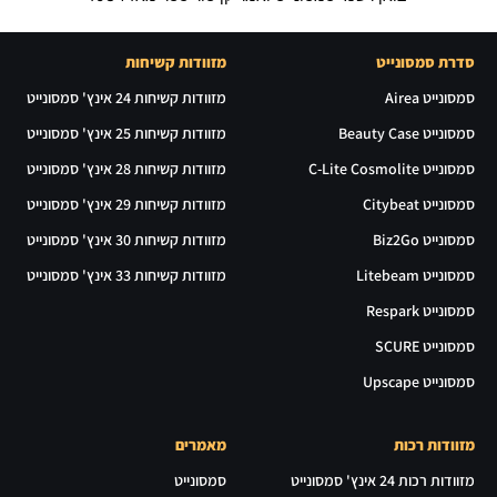
סדרת סמסונייט
מזוודות קשיחות
סמסונייט Airea
מזוודות קשיחות 24 אינץ' סמסונייט
סמסונייט Beauty Case
מזוודות קשיחות 25 אינץ' סמסונייט
סמסונייט C-Lite Cosmolite
מזוודות קשיחות 28 אינץ' סמסונייט
סמסונייט Citybeat
מזוודות קשיחות 29 אינץ' סמסונייט
סמסונייט Biz2Go
מזוודות קשיחות 30 אינץ' סמסונייט
סמסונייט Litebeam
מזוודות קשיחות 33 אינץ' סמסונייט
סמסונייט Respark
סמסונייט SCURE
סמסונייט Upscape
מזוודות רכות
מאמרים
מזוודות רכות 24 אינץ' סמסונייט
סמסונייט