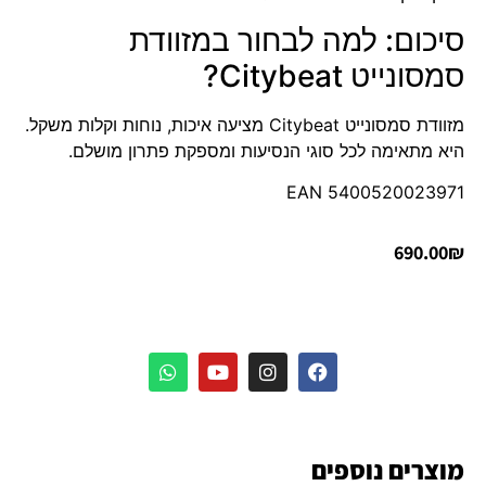
סיכום: למה לבחור במזוודת
סמסונייט Citybeat?
מזוודת סמסונייט Citybeat מציעה איכות, נוחות וקלות משקל.
היא מתאימה לכל סוגי הנסיעות ומספקת פתרון מושלם.
5400520023971 EAN
690.00
₪
מוצרים נוספים