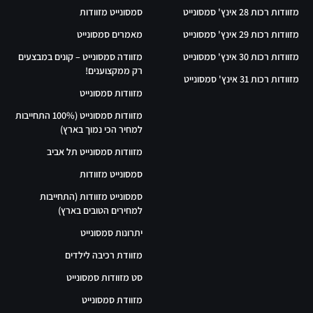
מזוודות רכות 28 אינץ' סמסונייט
סמסונייט מזוודות
מזוודות רכות 29 אינץ' סמסונייט
מאמרים סמסונייט
מזוודות רכות 30 אינץ' סמסונייט
מזוודה סמסונייט – קונים במבצעים
רק ממקצוענים!
מזוודות רכות 31 אינץ' סמסונייט
מזוודות סמסונייט
מזוודות סמסונייט (100% התחייבות
למחיר הכי נמוך בארץ)
מזוודות סמסונייט תל אביב
סמסונייט מזוודות
סמסונייט מזוודות (התחייבות
למחירים הטובים בארץ)
יתרונות סמסונייט
מזוודת רכיבה לילדים
סט מזוודות סמסונייט
מזוודת סמסונייט