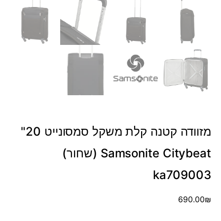
מזוודה קטנה קלת משקל סמסונייט 20"
Samsonite Citybeat (שחור)
ka709003
690.00
₪