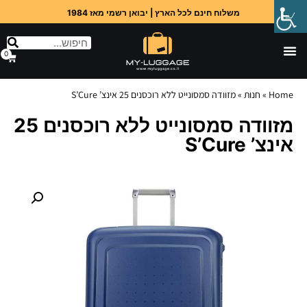
משלוח חינם לכל הארץ | יבואן רשמי מאז 1984
0
Home
»
חנות
»
מזוודה סמסונייט ללא רוכסנים 25 אינצ’ S’Cure
מזוודה סמסונייט ללא רוכסנים 25
אינצ’ S’Cure