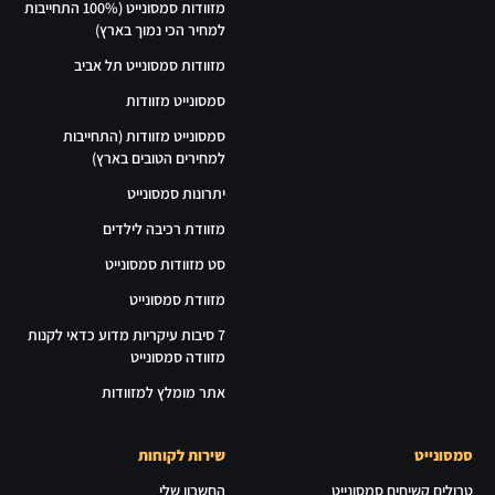
מזוודות סמסונייט (100% התחייבות
למחיר הכי נמוך בארץ)
מזוודות סמסונייט תל אביב
סמסונייט מזוודות
סמסונייט מזוודות (התחייבות
למחירים הטובים בארץ)
יתרונות סמסונייט
מזוודת רכיבה לילדים
סט מזוודות סמסונייט
מזוודת סמסונייט
7 סיבות עיקריות מדוע כדאי לקנות
מזוודה סמסונייט
אתר מומלץ למזוודות
סמסונייט
שירות לקוחות
טרולים קשיחים סמסונייט
החשבון שלי