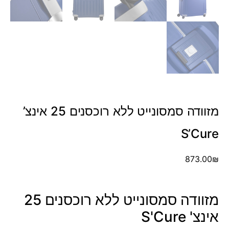
מזוודה סמסונייט ללא רוכסנים 25 אינצ’
S’Cure
873.00
₪
מזוודה סמסונייט ללא רוכסנים 25
אינצ' S'Cure