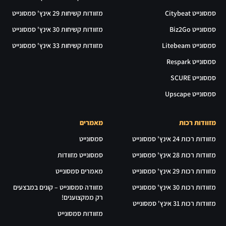
סמסונייט Citybeat
מזוודות קשיחות 29 אינץ' סמסונייט
סמסונייט Biz2Go
מזוודות קשיחות 30 אינץ' סמסונייט
סמסונייט Litebeam
מזוודות קשיחות 33 אינץ' סמסונייט
סמסונייט Respark
סמסונייט SCURE
סמסונייט Upscape
מזוודות רכות
מאמרים
מזוודות רכות 24 אינץ' סמסונייט
סמסונייט
מזוודות רכות 28 אינץ' סמסונייט
סמסונייט מזוודות
מזוודות רכות 29 אינץ' סמסונייט
מאמרים סמסונייט
מזוודות רכות 30 אינץ' סמסונייט
מזוודה סמסונייט – קונים במבצעים
רק ממקצוענים!
מזוודות רכות 31 אינץ' סמסונייט
מזוודות סמסונייט