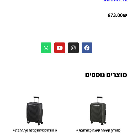
873.00
₪
מוצרים נוספים
מזוודה קשיחה קטנה מתרחבת +
מזוודה קשיחה קטנה מתרחבת +