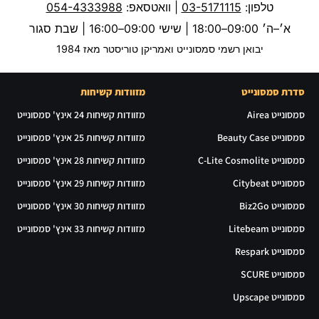
טלפון:
03-5171115
| וואטסאפ:
054-4333988
א׳–ה׳ 09:00–18:00 | שישי 09:00–16:00 | שבת סגור
יבואן רשמי סמסונייט ואמריקן טוריסטר מאז 1984
סדרת סמסונייט
מזוודות קשיחות
סמסונייט Airea
מזוודות קשיחות 24 אינץ' סמסונייט
סמסונייט Beauty Case
מזוודות קשיחות 25 אינץ' סמסונייט
סמסונייט C-Lite Cosmolite
מזוודות קשיחות 28 אינץ' סמסונייט
סמסונייט Citybeat
מזוודות קשיחות 29 אינץ' סמסונייט
סמסונייט Biz2Go
מזוודות קשיחות 30 אינץ' סמסונייט
סמסונייט Litebeam
מזוודות קשיחות 33 אינץ' סמסונייט
סמסונייט Respark
סמסונייט SCURE
סמסונייט Upscape