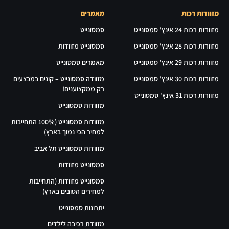
מזוודות רכות
מאמרים
מזוודות רכות 24 אינץ' סמסונייט
סמסונייט
מזוודות רכות 28 אינץ' סמסונייט
סמסונייט מזוודות
מזוודות רכות 29 אינץ' סמסונייט
מאמרים סמסונייט
מזוודות רכות 30 אינץ' סמסונייט
מזוודה סמסונייט – קונים במבצעים
רק ממקצוענים!
מזוודות רכות 31 אינץ' סמסונייט
מזוודות סמסונייט
מזוודות סמסונייט (100% התחייבות
למחיר הכי נמוך בארץ)
מזוודות סמסונייט תל אביב
סמסונייט מזוודות
סמסונייט מזוודות (התחייבות
למחירים הטובים בארץ)
יתרונות סמסונייט
מזוודת רכיבה לילדים