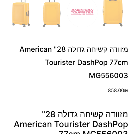
מזוודה קשיחה גדולה 28" American
Tourister DashPop 77cm
MG556003
858.00
₪
מזוודה קשיחה גדולה 28"
American Tourister DashPop