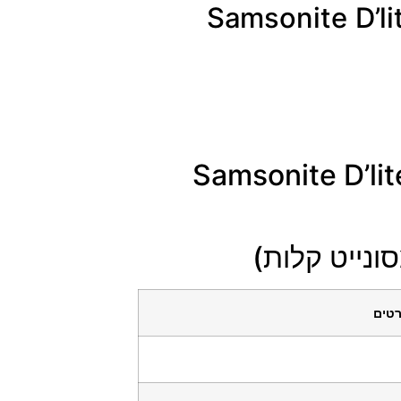
סונייט Samsonite D’lite 78cm
מסונייט Samsonite D’lite 78cm
ונייט קלות)
טים