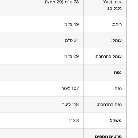
גובה (כולל
78 ס"מ (29 אינצ')
גלגלים):
רוחב:
49 ס"מ
עומק:
31 ס"מ
עומק בהרחבה:
29 ס"מ
נפח
נפח:
107 ליטר
נפח בהרחבה:
118 ליטר
משקל
3 ק"ג
פרטים נוספים