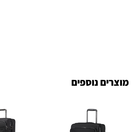
מוצרים נוספים