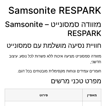
Samsonite RESPARK
מזוודה סמסונייט – Samsonite
RESPARK
חוויית נסיעה מושלמת עם סמסונייט
מזוודה סמסונייט מציעה איכות ללא פשרות לכל נוסע. עיצוב
חדשני,
חומרים עמידים ונוחות מקסימלית מובטחים בכל דגם.
מפרט טכני מרשים
מאפיין
פירוט