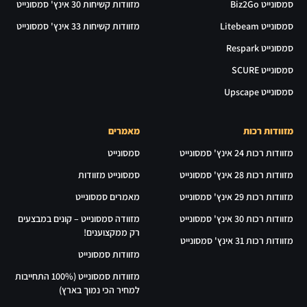
סמסונייט Biz2Go
מזוודות קשיחות 30 אינץ' סמסונייט
סמסונייט Litebeam
מזוודות קשיחות 33 אינץ' סמסונייט
סמסונייט Respark
סמסונייט SCURE
סמסונייט Upscape
מזוודות רכות
מאמרים
מזוודות רכות 24 אינץ' סמסונייט
סמסונייט
מזוודות רכות 28 אינץ' סמסונייט
סמסונייט מזוודות
מזוודות רכות 29 אינץ' סמסונייט
מאמרים סמסונייט
מזוודות רכות 30 אינץ' סמסונייט
מזוודה סמסונייט – קונים במבצעים
רק ממקצוענים!
מזוודות רכות 31 אינץ' סמסונייט
מזוודות סמסונייט
מזוודות סמסונייט (100% התחייבות
למחיר הכי נמוך בארץ)