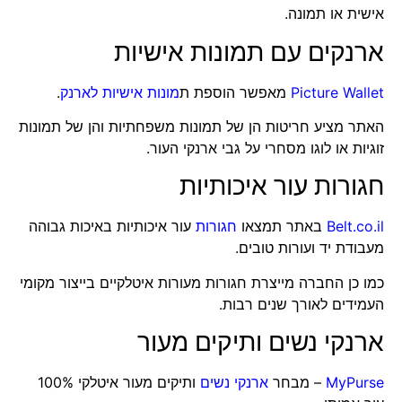
אישית או תמונה.
ארנקים עם תמונות אישיות
Picture Wallet
מאפשר הוספת ת
מונות אישיות לארנק
.
האתר מציע חריטות הן של תמונות משפחתיות והן של תמונות
זוגיות או לוגו מסחרי על גבי ארנקי העור.
חגורות עור איכותיות
Belt.co.il
באתר תמצאו
חגורות
עור איכותיות באיכות גבוהה
מעבודת יד ועורות טובים.
כמו כן החברה מייצרת חגורות מעורות איטלקיים בייצור מקומי
העמידים לאורך שנים רבות.
ארנקי נשים ותיקים מעור
MyPurse
– מבחר
ארנקי נשים
ותיקים מעור איטלקי 100%