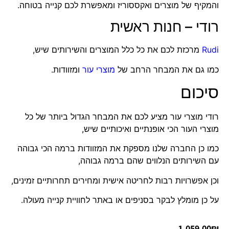
והמקיף של מוצרים ואקססוריז ומאפשרת לכם קנייה בטוחה.
רודי – חנות ראשית
Rudi
מרכזת לכם את כל כלל המוצרים והשירותים שיש,
כמו גם את המבחר הרחב של
מוצרי עור
ומזוודות.
סיכום
רודי מוצרי עור מציע לכם את המבחר הגדול ביותר של כל
מוצרי העור הכי אופנתיים ואיכותיים שיש,
כמו כן החברה שלנו מספקת את המזוודות ברמה הכי גבוהה
עם השירותים הנלווים שהם ברמה גבוהה,
וכן אפשרויות רבות לחריטה אישית ומחירים תחרותיים זמינים,
על כן מומלץ לבקר בסניפים או באתר לחוויית קנייה מעולה.
1,059.00
₪