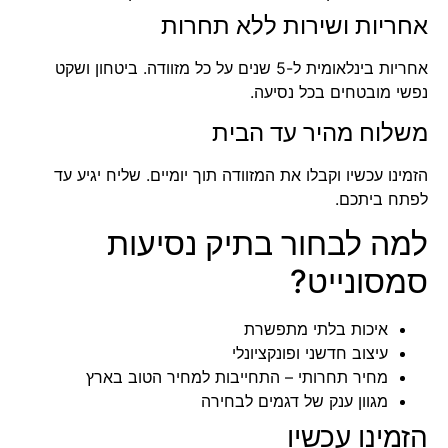
אחריות ושירות ללא תחרות
אחריות בינלאומית ל-5 שנים על כל מזוודה. ביטחון ושקט
נפשי מובטחים בכל נסיעה.
משלוח מהיר עד הבית
הזמינו עכשיו וקבלו את המזוודה תוך יומיים. שליח יגיע עד
לפתח ביתכם.
למה לבחור בתיק נסיעות
סמסונייט?
איכות בלתי מתפשרת
עיצוב חדשני ופונקציונלי
מחיר תחרותי – התחייבות למחיר הטוב בארץ
מגוון ענק של דגמים לבחירה
הזמינו עכשיו