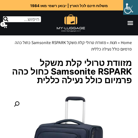
משלוח חינם לכל הארץ | יבואן רשמי מאז 1984
0
Home
»
חנות
»
מזוודת טרולי קלת משקל Samsonite RSPARK כחול כהה
פרמיום כולל נעילה כללית
מזוודת טרולי קלת משקל
Samsonite RSPARK כחול כהה
פרמיום כולל נעילה כללית