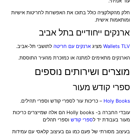
עור אמיתי.
חלק מהקולקציה כולל בתוכו את האפשרות לחריטות אישיות
ומותאמות אישית.
ארנקים ייחודיים בתל אביב
Wallets TLV
מציג
ארנקים עם חריטה
לתושבי תל-אביב.
הארנקים מתאימים למתנה או כמזכרת מהעיר התוססת.
מוצרים ושירותים נוספים
ספרי קודש מעור
Holy Books
– כריכות עור לספרי קודש וספרי תהילים.
עובדי החברה ב- Holly books הם אלה שמייצרים כריכות
מעור בעבודת יד ל
ספרי קודש
וספרי תהלים
בעיצוב מסורתי של פעם כמו גם בעיצוב קלאסי עם עמידות