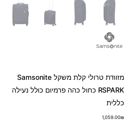
מזוודת טרולי קלת משקל Samsonite
RSPARK כחול כהה פרמיום כולל נעילה
כללית
1,059.00
₪