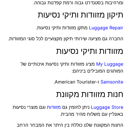
ומרהיבות בסטנדרט גבוה ורמת קפדנות גבוהה.
תיקון מזוודות ותיקי נסיעות
Luggage Repair
מתקן מזוודות ותיקי נסיעות.
החברה גם מציעה שירותי תיקון מקצועיים לכל סוגי המזוודות.
מזוודות ותיקי נסיעות
My Luggage
מציג מזוודות ותיקי נסיעות איכותיים של
המותגים המובילים ביניהם:
Samsonite
ו-American Tourister.
חנות מזוודות מקוונת
Luggage Store
ניתן להזמין גם
מזוודות
וגם מוצרי נסיעות
באונליין עם משלוח מהיר מהבית.
החנות המקוונת שלנו כוללת בין היתר את המבחר הרחב