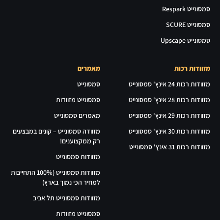
סמסונייט Respark
סמסונייט SCURE
סמסונייט Upscape
מזוודות רכות
מאמרים
מזוודות רכות 24 אינץ' סמסונייט
סמסונייט
מזוודות רכות 28 אינץ' סמסונייט
סמסונייט מזוודות
מזוודות רכות 29 אינץ' סמסונייט
מאמרים סמסונייט
מזוודות רכות 30 אינץ' סמסונייט
מזוודה סמסונייט – קונים במבצעים
רק ממקצוענים!
מזוודות רכות 31 אינץ' סמסונייט
מזוודות סמסונייט
מזוודות סמסונייט (100% התחייבות
למחיר הכי נמוך בארץ)
מזוודות סמסונייט תל אביב
סמסונייט מזוודות