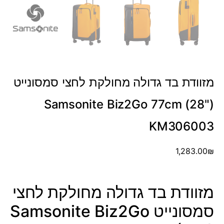
מזוודת בד גדולה מחולקת לחצי סמסונייט
Samsonite Biz2Go 77cm (28")
KM306003
1,283.00
₪
מזוודת בד גדולה מחולקת לחצי
סמסונייט Samsonite Biz2Go