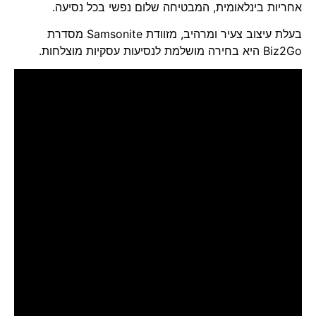
אחריות בינלאומית, המבטיחה שלום נפשי בכל נסיעה.
בעלת עיצוב צעיר ומרהיב, מזוודת Samsonite מסדרת
Biz2Go היא בחירה מושלמת לנסיעות עסקיות מוצלחות.