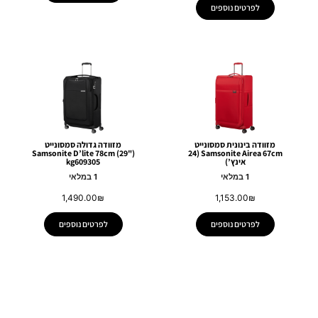
לפרטים נוספים
מזוודה בינונית סמסונייט
מזוודה גדולה סמסונייט
Samsonite D’lite 78cm (29")
Samsonite Airea 67cm (24
אינץ’)
kg609305
1 במלאי
1 במלאי
1,490.00
₪
1,153.00
₪
לפרטים נוספים
לפרטים נוספים