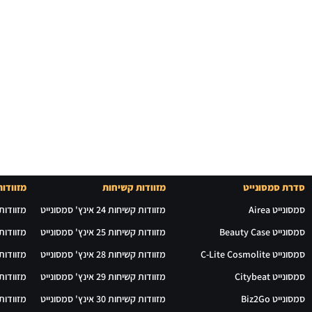
סדרת סמסונייט
מזוודות קשיחות
מזוודות
סמסונייט Airea
מזוודות קשיחות 24 אינץ' סמסונייט
מזוודות רכות 24 
סמסונייט Beauty Case
מזוודות קשיחות 25 אינץ' סמסונייט
מזוודות רכות 28 
סמסונייט C-Lite Cosmolite
מזוודות קשיחות 28 אינץ' סמסונייט
מזוודות רכות 29 
סמסונייט Citybeat
מזוודות קשיחות 29 אינץ' סמסונייט
מזוודות רכות 30 
סמסונייט Biz2Go
מזוודות קשיחות 30 אינץ' סמסונייט
מזוודות רכות 31 