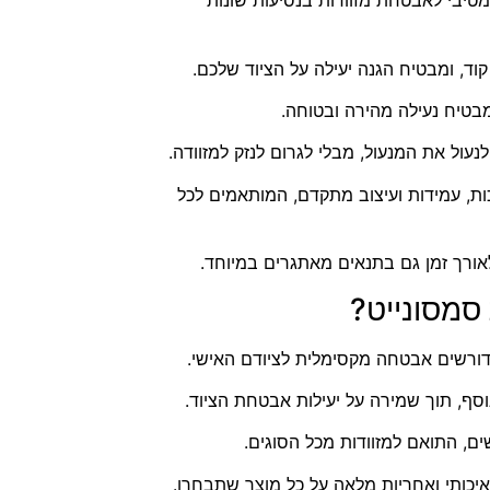
מטיבי לאבטחת מזוודות בנסיעות שונות
וד, ומבטיח הגנה יעילה על הציוד שלכם.
מבטיח נעילה מהירה ובטוחה.
לבים איכות, עמידות ועיצוב מתקדם, המותאמים לכל
ורך זמן גם בתנאים מאתגרים במיוחד.
סמסונייט?
הדורשים אבטחה מקסימלית לציודם האישי.
ף, תוך שמירה על יעילות אבטחת הציוד.
ים, התואם למזוודות מכל הסוגים.