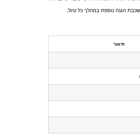
 שכבת הגנה נוספת במהלך כל טיול.
תיאור