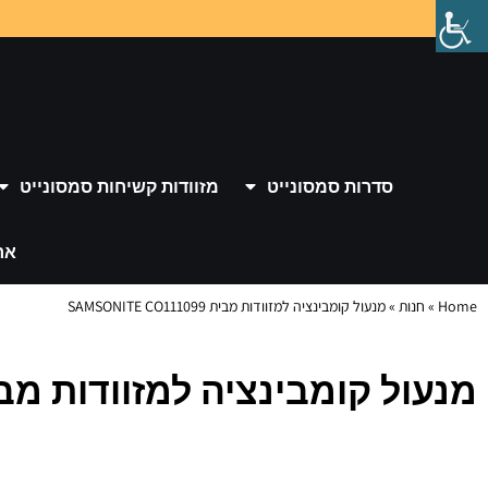
סדרות סמסונייט
מזוודות קשיחות סמסונייט
אר
Home
»
חנות
»
מנעול קומבינציה למזוודות מבית SAMSONITE CO111099
מנעול קומבינציה למזוודות מבית ONITE CO111099