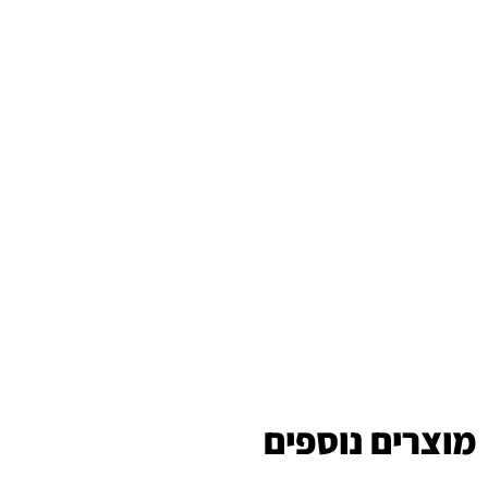
מוצרים נוספים