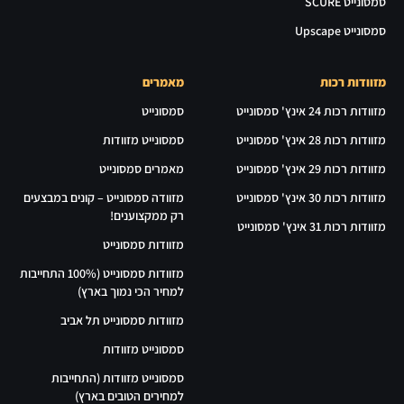
סמסונייט SCURE
סמסונייט Upscape
מזוודות רכות
מאמרים
מזוודות רכות 24 אינץ' סמסונייט
סמסונייט
מזוודות רכות 28 אינץ' סמסונייט
סמסונייט מזוודות
מזוודות רכות 29 אינץ' סמסונייט
מאמרים סמסונייט
מזוודות רכות 30 אינץ' סמסונייט
מזוודה סמסונייט – קונים במבצעים
רק ממקצוענים!
מזוודות רכות 31 אינץ' סמסונייט
מזוודות סמסונייט
מזוודות סמסונייט (100% התחייבות
למחיר הכי נמוך בארץ)
מזוודות סמסונייט תל אביב
סמסונייט מזוודות
סמסונייט מזוודות (התחייבות
למחירים הטובים בארץ)