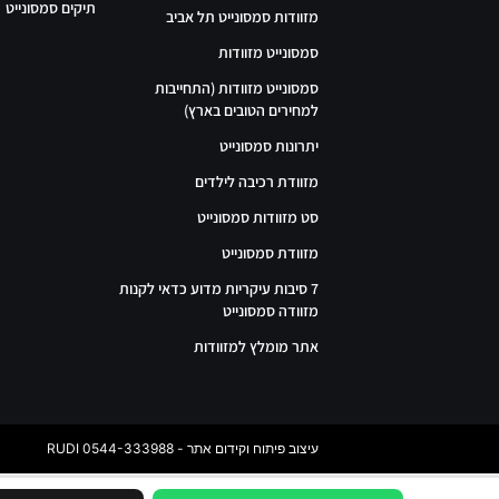
תיקים סמסונייט
מזוודות סמסונייט תל אביב
סמסונייט מזוודות
סמסונייט מזוודות (התחייבות
למחירים הטובים בארץ)
יתרונות סמסונייט
מזוודת רכיבה לילדים
סט מזוודות סמסונייט
מזוודת סמסונייט
7 סיבות עיקריות מדוע כדאי לקנות
מזוודה סמסונייט
אתר מומלץ למזוודות
עיצוב פיתוח וקידום אתר - RUDI 0544-333988