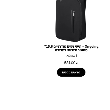
Ongoing – תיקי נשים מודרניים 15.6"
מחומר ידידותי לסביבה
1 במלאי
581.00
₪
לפרטים נוספים