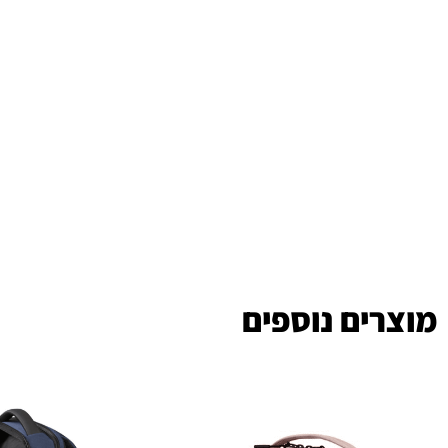
מוצרים נוספים