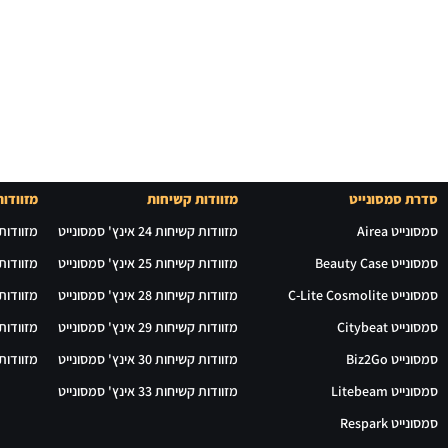
סדרת סמסונייט
מזוודות קשיחות
מזוודות
סמסונייט Airea
מזוודות קשיחות 24 אינץ' סמסונייט
מזוודות רכות 24 
סמסונייט Beauty Case
מזוודות קשיחות 25 אינץ' סמסונייט
מזוודות רכות 28 
סמסונייט C-Lite Cosmolite
מזוודות קשיחות 28 אינץ' סמסונייט
מזוודות רכות 29 
סמסונייט Citybeat
מזוודות קשיחות 29 אינץ' סמסונייט
מזוודות רכות 30 
סמסונייט Biz2Go
מזוודות קשיחות 30 אינץ' סמסונייט
מזוודות רכות 31 
סמסונייט Litebeam
מזוודות קשיחות 33 אינץ' סמסונייט
סמסונייט Respark