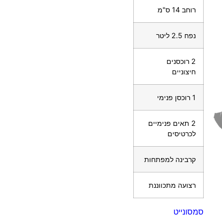
רוחב 14 ס"מ
נפח 2.5 ליטר
2 רוכסנים
חיצוניים
1 רוכסן פנימי
2 תאים פנימיים
לכרטיסים
קרבינה למפתחות
רצועה מתכווננת
סמסונייט