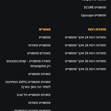
סמסונייט SCURE
סמסונייט Upscape
מזוודות רכות
מאמרים
מזוודות רכות 24 אינץ' סמסונייט
סמסונייט
מזוודות רכות 28 אינץ' סמסונייט
סמסונייט מזוודות
מזוודות רכות 29 אינץ' סמסונייט
מאמרים סמסונייט
מזוודות רכות 30 אינץ' סמסונייט
מזוודה סמסונייט – קונים במבצעים
רק ממקצוענים!
מזוודות רכות 31 אינץ' סמסונייט
מזוודות סמסונייט
מזוודות סמסונייט (100% התחייבות
למחיר הכי נמוך בארץ)
מזוודות סמסונייט תל אביב
סמסונייט מזוודות
סמסונייט מזוודות (התחייבות