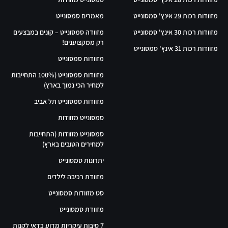
מזוודות רכות 29 אינץ' סמסונייט
מאמרים סמסונייט
מזוודות רכות 30 אינץ' סמסונייט
מזוודה סמסונייט – קונים במבצעים
רק ממקצוענים!
מזוודות רכות 31 אינץ' סמסונייט
מזוודות סמסונייט
מזוודות סמסונייט (100% התחייבות
למחיר הכי נמוך בארץ)
מזוודות סמסונייט תל אביב
סמסונייט מזוודות
סמסונייט מזוודות (התחייבות
למחירים הטובים בארץ)
יתרונות סמסונייט
מזוודת רכיבה לילדים
סט מזוודות סמסונייט
מזוודת סמסונייט
7 סיבות עיקריות מדוע כדאי לקנות