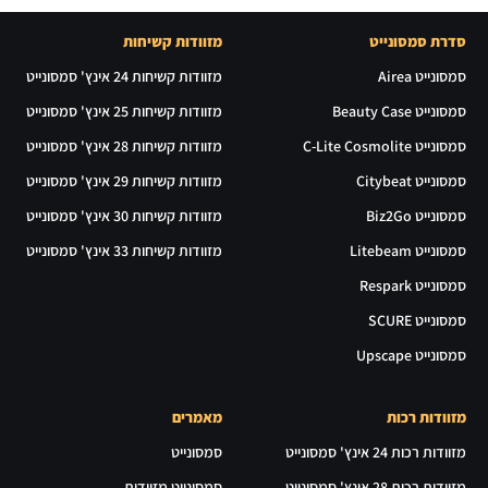
סדרת סמסונייט
מזוודות קשיחות
סמסונייט Airea
מזוודות קשיחות 24 אינץ' סמסונייט
סמסונייט Beauty Case
מזוודות קשיחות 25 אינץ' סמסונייט
סמסונייט C-Lite Cosmolite
מזוודות קשיחות 28 אינץ' סמסונייט
סמסונייט Citybeat
מזוודות קשיחות 29 אינץ' סמסונייט
סמסונייט Biz2Go
מזוודות קשיחות 30 אינץ' סמסונייט
סמסונייט Litebeam
מזוודות קשיחות 33 אינץ' סמסונייט
סמסונייט Respark
סמסונייט SCURE
סמסונייט Upscape
מזוודות רכות
מאמרים
מזוודות רכות 24 אינץ' סמסונייט
סמסונייט
מזוודות רכות 28 אינץ' סמסונייט
סמסונייט מזוודות