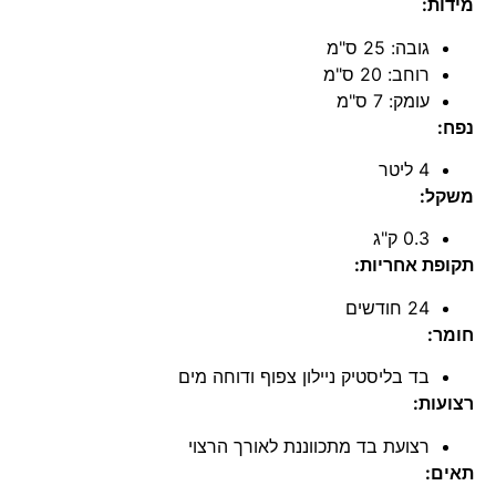
מידות:
גובה: 25 ס"מ
רוחב: 20 ס"מ
עומק: 7 ס"מ
נפח:
4 ליטר
משקל:
0.3 ק"ג
תקופת אחריות:
24 חודשים
חומר:
בד בליסטיק ניילון צפוף ודוחה מים
רצועות:
רצועת בד מתכווננת לאורך הרצוי
תאים: