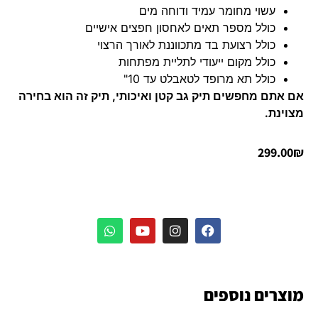
עשוי מחומר עמיד ודוחה מים
כולל מספר תאים לאחסון חפצים אישיים
כולל רצועת בד מתכווננת לאורך הרצוי
כולל מקום ייעודי לתליית מפתחות
כולל תא מרופד לטאבלט עד 10"
אם אתם מחפשים תיק גב קטן ואיכותי, תיק זה הוא בחירה
מצוינת.
299.00
₪
מוצרים נוספים