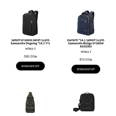
תיק גב למחשב 14.1" ולנסיעות
תיק גב לאישה סמסונייט למחשב
סמסונייט Samsonite Biz2go
נייד 14.1" Samsonite Ongoing
ki101003
1 במלאי
1 במלאי
590.00
₪
815.00
₪
לפרטים נוספים
לפרטים נוספים