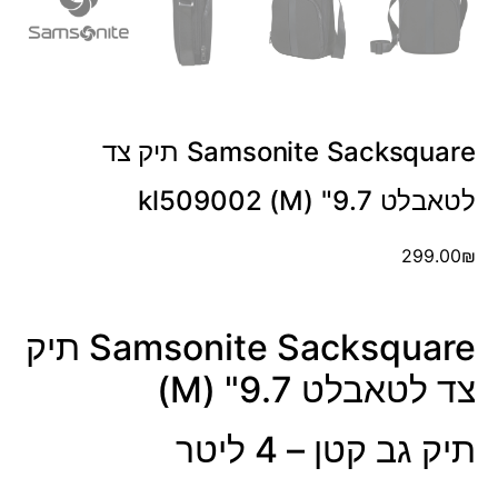
Samsonite Sacksquare תיק צד
לטאבלט 9.7" (M) kl509002
299.00
₪
Samsonite Sacksquare תיק
צד לטאבלט 9.7" (M)
תיק גב קטן – 4 ליטר