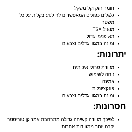
חומר חזק וקל משקל
גלגלים כפולים המאפשרים לה לנוע בקלות על כל
משטח
מנעול TSA
תא פנימי גדול
זמינה במגוון גדלים וצבעים
יתרונות:
מזוודת טרולי איכותית
נוחה לשימוש
אמינה
פונקציונלית
זמינה במגוון גדלים וצבעים
חסרונות:
לפיכך מזוודה קשיחה גדולה מתרחבת אמריקן טוריסטר
יקרה יותר ממזוודות אחרות