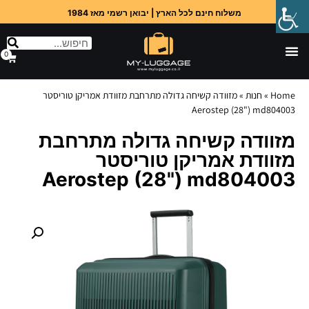
משלוח חינם לכל הארץ | יבואן רשמי מאז 1984
0
Home
»
חנות
»
מזוודה קשיחה גדולה מתרחבת מזוודת אמריקן טוריסטר
Aerostep (28") md804003
מזוודה קשיחה גדולה מתרחבת
מזוודת אמריקן טוריסטר
Aerostep (28") md804003