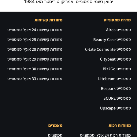
יבואן רשמי סמסונייט ואמריקן טוריסטר מאז 1984
סדרת סמסונייט
מזוודות קשיחות
סמסונייט Airea
מזוודות קשיחות 24 אינץ' סמסונייט
סמסונייט Beauty Case
מזוודות קשיחות 25 אינץ' סמסונייט
סמסונייט C-Lite Cosmolite
מזוודות קשיחות 28 אינץ' סמסונייט
סמסונייט Citybeat
מזוודות קשיחות 29 אינץ' סמסונייט
סמסונייט Biz2Go
מזוודות קשיחות 30 אינץ' סמסונייט
סמסונייט Litebeam
מזוודות קשיחות 33 אינץ' סמסונייט
סמסונייט Respark
סמסונייט SCURE
סמסונייט Upscape
מזוודות רכות
מאמרים
מזוודות רכות 24 אינץ' סמסונייט
סמסונייט