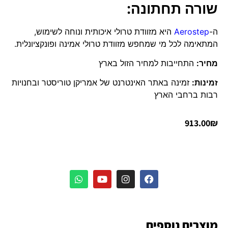
שורה תחתונה:
ה-
Aerostep
היא מזוודת טרולי איכותית ונוחה לשימוש,
המתאימה לכל מי שמחפש מזוודת טרולי אמינה ופונקציונלית.
מחיר:
התחייבות למחיר הזול בארץ
זמינות:
זמינה באתר האינטרנט של אמריקן טוריסטר ובחנויות
רבות ברחבי הארץ
913.00
₪
מוצרים נוספים