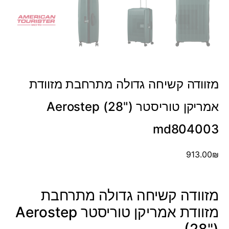
מזוודה קשיחה גדולה מתרחבת מזוודת
אמריקן טוריסטר Aerostep (28")
md804003
913.00
₪
מזוודה קשיחה גדולה מתרחבת
מזוודת אמריקן טוריסטר Aerostep