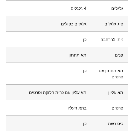
גלגלים
4 גלגלים
סוג גלגלים
גלגלים כפולים
ניתן להרחבה
כן
פנים
תא תחתון
תא תחתון עם
כן
סרטים
תא עליון
תא עליון עם כרית חלוקה וסרטים
סרטים
בתא העליון
כיס רשת
כן