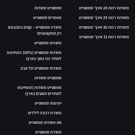
מזוודות רכות 28 אינץ' סמסונייט
סמסונייט מזוודות
מזוודות רכות 29 אינץ' סמסונייט
מאמרים סמסונייט
מזוודות רכות 30 אינץ' סמסונייט
מזוודה סמסונייט – קונים במבצעים
רק ממקצוענים!
מזוודות רכות 31 אינץ' סמסונייט
מזוודות סמסונייט
מזוודות סמסונייט (100% התחייבות
למחיר הכי נמוך בארץ)
מזוודות סמסונייט תל אביב
סמסונייט מזוודות
סמסונייט מזוודות (התחייבות
למחירים הטובים בארץ)
יתרונות סמסונייט
מזוודת רכיבה לילדים
סט מזוודות סמסונייט
מזוודת סמסונייט