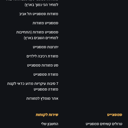
למחיר הכי נמוך בארץ)
מזוודות סמסונייט תל אביב
סמסונייט מזוודות
סמסונייט מזוודות (התחייבות
למחירים הטובים בארץ)
יתרונות סמסונייט
מזוודת רכיבה לילדים
סט מזוודות סמסונייט
מזוודת סמסונייט
7 סיבות עיקריות מדוע כדאי לקנות
מזוודה סמסונייט
אתר מומלץ למזוודות
סמסונייט
שירות לקוחות
טרולים קשיחים סמסונייט
החשבון שלי