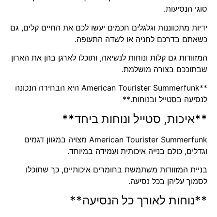
סוגי הנסיעות.
ידיות מתכווננות וגלגלים חכמים יעשו לכם את החיים קלים, גם
כשאתם בדרכם לחניה או לשדה התעופה.
המזוודות גם קלות ונוחות לנשיאה, ותוכלו לארגן בהן את הארון
שבתוככם בצורה מושלמת.
**American Tourister Summerfunk היא הבחירה הנכונה
לנסיעה בסטייל ובנוחות.**
**איכות, סטייל ונוחות ביחד**
American Tourister Summerfunk מצויה במגוון דגמים
וגדלים, כולם בנייה איכותית ועמידה במיוחד.
בניית המזוודות משתמשת בחומרים איכותיים, כך שתוכלו
לסמוך עליהן בכל נסיעה.
**נוחות לאורך כל הנסיעה**