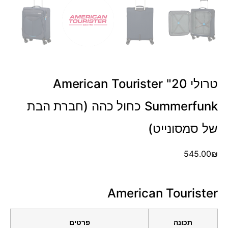
טרולי 20" American Tourister
Summerfunk כחול כהה (חברת הבת
של סמסונייט)
545.00
₪
American Tourister
תכונה
פרטים