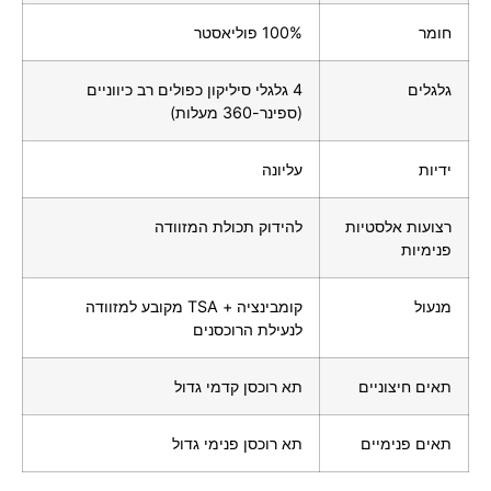
חומר
100% פוליאסטר
גלגלים
4 גלגלי סיליקון כפולים רב כיווניים
(ספינר-360 מעלות)
ידיות
עליונה
רצועות אלסטיות
להידוק תכולת המזוודה
פנימיות
מנעול
קומבינציה + TSA מקובע למזוודה
לנעילת הרוכסנים
תאים חיצוניים
תא רוכסן קדמי גדול
תאים פנימיים
תא רוכסן פנימי גדול