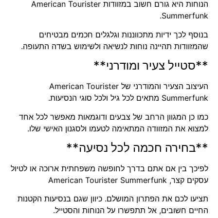
הנוחות היא גורם חשוב במזוודות American Tourister
Summerfunk.
בנוסף לכך ידיות מתכווננות וגלגלים חכמים מבטיחים
שהמזוודות תהיינה נוחות לנשיאה ולשימוש בשדה התעופה.
**סטייל צעיר ומודרני**
העיצוב הצעיר והמודרני של American Tourister
Summerfunk מתאים לכל גיל ולכל סוגי הנסיעות.
כמו כן המגוון הרחב של צבעים ודוגמאות מאפשר לכל אחד
למצוא את המזוודה המתאימה לטעמו ולסגנון האישי שלו.
**בחירה חכמה לכל נסיעה**
לפיכך בין אם אתם בדרך לחופשה משפחתית ארוכה או לטיול
עסקים קצר, American Tourister Summerfunk
תציעו לכם את הפתרון המושלם. כיוון שגם בנסיעות הקטנות
החיים חשובים, אל תתפשרו על הנוחות והסטייל.