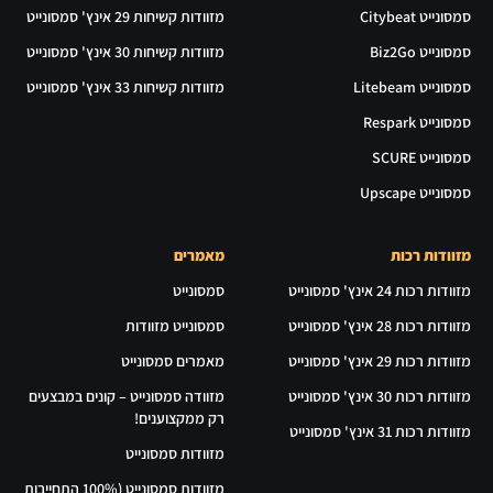
סמסונייט Citybeat
מזוודות קשיחות 29 אינץ' סמסונייט
סמסונייט Biz2Go
מזוודות קשיחות 30 אינץ' סמסונייט
סמסונייט Litebeam
מזוודות קשיחות 33 אינץ' סמסונייט
סמסונייט Respark
סמסונייט SCURE
סמסונייט Upscape
מזוודות רכות
מאמרים
מזוודות רכות 24 אינץ' סמסונייט
סמסונייט
מזוודות רכות 28 אינץ' סמסונייט
סמסונייט מזוודות
מזוודות רכות 29 אינץ' סמסונייט
מאמרים סמסונייט
מזוודות רכות 30 אינץ' סמסונייט
מזוודה סמסונייט – קונים במבצעים
רק ממקצוענים!
מזוודות רכות 31 אינץ' סמסונייט
מזוודות סמסונייט
מזוודות סמסונייט (100% התחייבות