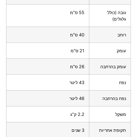
גובה (כולל
55 ס"מ
גלגלים)
רוחב
40 ס"מ
עומק
21 ס"מ
עומק בהרחבה
26 ס"מ
נפח
43 ליטר
נפח בהרחבה
46 ליטר
משקל
2.2 ק"ג
תקופת אחריות
3 שנים