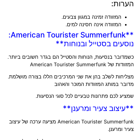
הערות:
המזוודה זמינה במגוון צבעים.
המזוודה אינה חסינה למים.
**American Tourister Summerfunk:
נוסעים בסטייל ובנוחות**
כשמדובר בנסיעות, הנוחות והסטייל הם בגדר חשובים ביותר.
המזוודות של American Tourister Summerfunk
מצליחות לשלב בהן את שני המרכיבים הללו בצורה מושלמת.
מדובר במותג המזוודות המוכר והאהוב
שמציע לכם פתרונות טבעיים לכל סוגי הנסיעות.
**עיצוב צעיר ומרענן**
American Tourister Summerfunk מציעה ערכה של עיצוב
צעיר ומרענן.