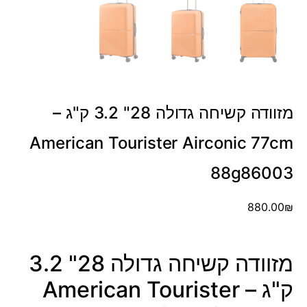
מזוודה קשיחה גדולה 28" 3.2 ק"ג –
American Tourister Airconic 77cm
88g86003
880.00
₪
מזוודה קשיחה גדולה 28" 3.2
ק"ג – American Tourister