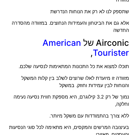
שתספק לנו לא רק את הנוחות הנדרשת
אלא גם את הביטחון והעמידות הנחוצים. במזוודה מהסדרה
החדשה
Airconic של
American
,
Tourister
תוכלו למצוא את כל התכונות המתאימות לנסיעה שלכם.
מזוודה זו מיועדת לאלו שרוצים לשלב בין קלות המשקל
והנוחות לבין עמידות וחוזק. במשקל
נמוך של רק 3.2 קילוגרם, היא מספקת חווית נסיעה נעימה
וחלקה,
ללא צורך בהתמודדות עם משקל מיותר.
בעיצובה המרשים והמקסים, היא מתאימה לכל סוגי הנסיעות
והעסקים, מאזורי