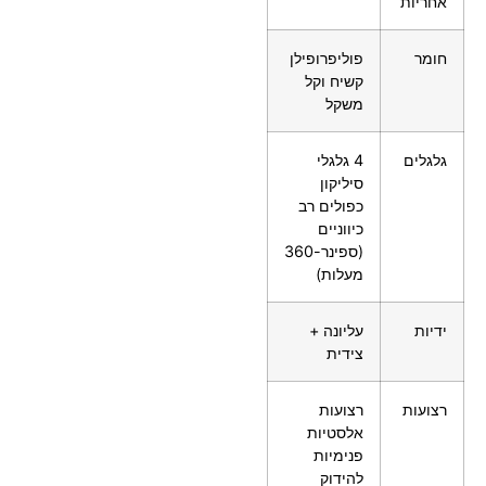
אחריות
חומר
פוליפרופילן
קשיח וקל
משקל
גלגלים
4 גלגלי
סיליקון
כפולים רב
כיווניים
(ספינר-360
מעלות)
ידיות
עליונה +
צידית
רצועות
רצועות
אלסטיות
פנימיות
להידוק