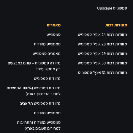
סמסונייט Upscape
מזוודות רכות
מאמרים
מזוודות רכות 24 אינץ' סמסונייט
סמסונייט
מזוודות רכות 28 אינץ' סמסונייט
סמסונייט מזוודות
מזוודות רכות 29 אינץ' סמסונייט
מאמרים סמסונייט
מזוודות רכות 30 אינץ' סמסונייט
מזוודה סמסונייט – קונים במבצעים
רק ממקצוענים!
מזוודות רכות 31 אינץ' סמסונייט
מזוודות סמסונייט
מזוודות סמסונייט (100% התחייבות
למחיר הכי נמוך בארץ)
מזוודות סמסונייט תל אביב
סמסונייט מזוודות
סמסונייט מזוודות (התחייבות
למחירים הטובים בארץ)