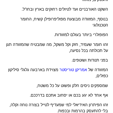
השקט האורבניים ועד לטיולים רחוקים בארץ ובחו"ל.
בנוסף, המזוודה מבוצעת מפוליפרופילן קשיח, החומר
הטכנולוגי
הפופולרי ביותר בעולם למזוודות.
זהו חומר שעמיד, חזק וקל משקל, מה שמבטיח שהמזוודה תגן
על תכולתה בכל נסיעה,
בפני תנודות ושוטפים.
המזוודה של
אמריקן טוריסטר
מצוידת בארבעה גלגלי סיליקון
כפולים,
שמספקים ניסים חלק ופשוט על כל משטח,
אף אחד לא יגע בכם או יסחוב אתכם בדרככם.
זהו הפיתרון האידיאלי למי שמעדיף לטייל בצורה נוחה וקלה,
בלי להתעסק בהרמות ובכפות.