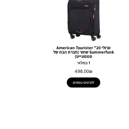
טרולי 20" American Tourister
Summerfunk שחור (חברת הבת של
סמסונייט)
1 במלאי
498.00
₪
לפרטים נוספים