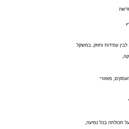
חדשה
,
לבין עמידות וחוזק. במשקל
עסקים, מאזורי
ל תכולתה בכל נסיעה,