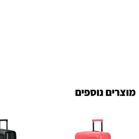
מוצרים נוספים