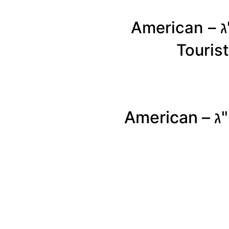
מזוודה קשיחה גדולה 28" 3.2 ק"ג – American
Touris
מזוודה קשיחה גדולה 28" 3.2 ק"ג – American