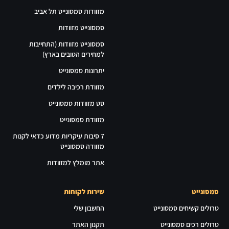
מזוודות סמסונייט תל אביב
סמסונייט מזוודות
סמסונייט מזוודות (התחייבות
למחירים הטובים בארץ)
יתרונות סמסונייט
מזוודת רכיבה לילדים
סט מזוודות סמסונייט
מזוודת סמסונייט
7 סיבות עיקריות מדוע כדאי לקנות
מזוודה סמסונייט
אתר מומלץ למזוודות
סמסונייט
שירות לקוחות
טרולים קשיחים סמסונייט
החשבון שלי
טרולים רכים סמסונייט
תקנון האתר