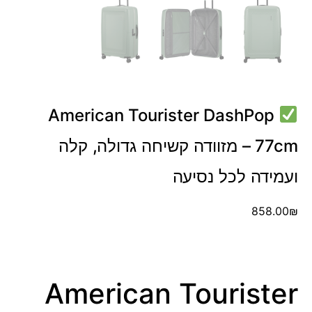
American Tourister DashPop
77cm – מזוודה קשיחה גדולה, קלה
ועמידה לכל נסיעה
858.00
₪
American Tourister