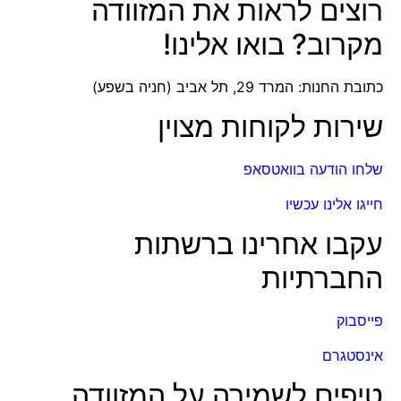
רוצים לראות את המזוודה
מקרוב? בואו אלינו!
כתובת החנות: המרד 29, תל אביב (חניה בשפע)
שירות לקוחות מצוין
שלחו הודעה בוואטסאפ
חייגו אלינו עכשיו
עקבו אחרינו ברשתות
החברתיות
פייסבוק
אינסטגרם
טיפים לשמירה על המזוודה