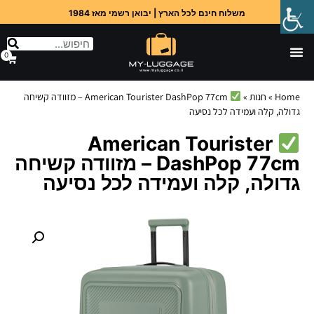
משלוח חינם לכל הארץ | יבואן רשמי מאז 1984
0
Home
»
חנות
»
American Tourister DashPop 77cm – מזוודה קשיחה
גדולה, קלה ועמידה לכל נסיעה
American Tourister
DashPop 77cm – מזוודה קשיחה
גדולה, קלה ועמידה לכל נסיעה