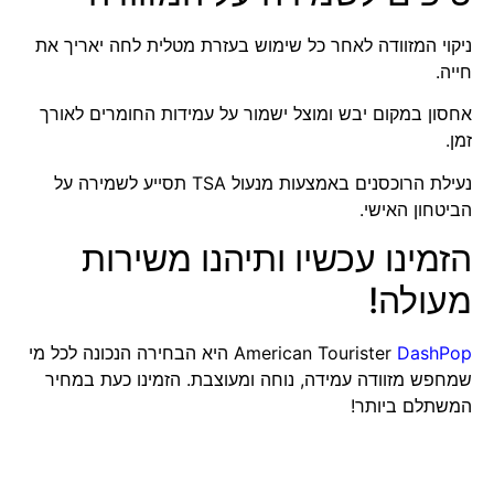
ניקוי המזוודה לאחר כל שימוש בעזרת מטלית לחה יאריך את
חייה.
אחסון במקום יבש ומוצל ישמור על עמידות החומרים לאורך
זמן.
נעילת הרוכסנים באמצעות מנעול TSA תסייע לשמירה על
הביטחון האישי.
הזמינו עכשיו ותיהנו משירות
מעולה!
DashPop
American Tourister
היא הבחירה הנכונה לכל מי
שמחפש מזוודה עמידה, נוחה ומעוצבת. הזמינו כעת במחיר
המשתלם ביותר!