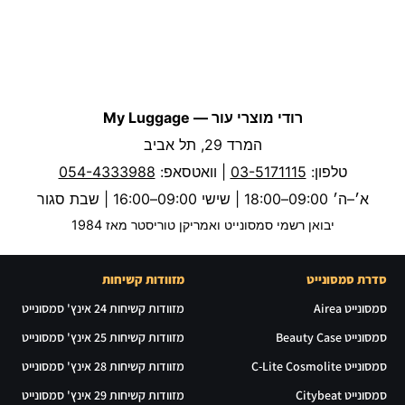
רודי מוצרי עור — My Luggage
המרד 29, תל אביב
טלפון:
03-5171115
| וואטסאפ:
054-4333988
א׳–ה׳ 09:00–18:00 | שישי 09:00–16:00 | שבת סגור
יבואן רשמי סמסונייט ואמריקן טוריסטר מאז 1984
סדרת סמסונייט
מזוודות קשיחות
סמסונייט Airea
מזוודות קשיחות 24 אינץ' סמסונייט
סמסונייט Beauty Case
מזוודות קשיחות 25 אינץ' סמסונייט
סמסונייט C-Lite Cosmolite
מזוודות קשיחות 28 אינץ' סמסונייט
סמסונייט Citybeat
מזוודות קשיחות 29 אינץ' סמסונייט