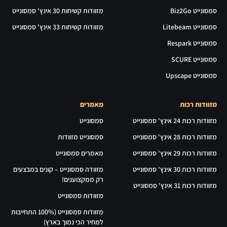
סמסונייט Biz2Go
מזוודות קשיחות 30 אינץ' סמסונייט
סמסונייט Litebeam
מזוודות קשיחות 33 אינץ' סמסונייט
סמסונייט Respark
סמסונייט SCURE
סמסונייט Upscape
מזוודות רכות
מאמרים
מזוודות רכות 24 אינץ' סמסונייט
סמסונייט
מזוודות רכות 28 אינץ' סמסונייט
סמסונייט מזוודות
מזוודות רכות 29 אינץ' סמסונייט
מאמרים סמסונייט
מזוודות רכות 30 אינץ' סמסונייט
מזוודה סמסונייט – קונים במבצעים
רק ממקצוענים!
מזוודות רכות 31 אינץ' סמסונייט
מזוודות סמסונייט
מזוודות סמסונייט (100% התחייבות
למחיר הכי נמוך בארץ)