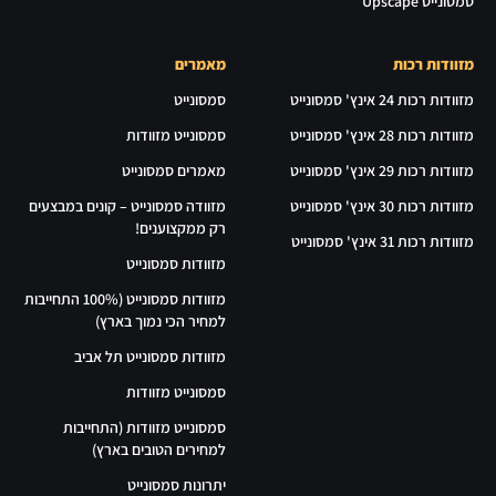
סמסונייט Upscape
מזוודות רכות
מאמרים
מזוודות רכות 24 אינץ' סמסונייט
סמסונייט
מזוודות רכות 28 אינץ' סמסונייט
סמסונייט מזוודות
מזוודות רכות 29 אינץ' סמסונייט
מאמרים סמסונייט
מזוודות רכות 30 אינץ' סמסונייט
מזוודה סמסונייט – קונים במבצעים
רק ממקצוענים!
מזוודות רכות 31 אינץ' סמסונייט
מזוודות סמסונייט
מזוודות סמסונייט (100% התחייבות
למחיר הכי נמוך בארץ)
מזוודות סמסונייט תל אביב
סמסונייט מזוודות
סמסונייט מזוודות (התחייבות
למחירים הטובים בארץ)
יתרונות סמסונייט