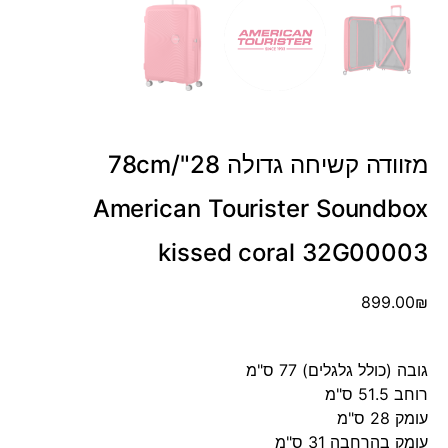
מזוודה קשיחה גדולה 78cm/"28
American Tourister Soundbox
kissed coral 32G00003
899.00
₪
גובה (כולל גלגלים) 77 ס"מ
רוחב 51.5 ס"מ
עומק 28 ס"מ
עומק בהרחבה 31 ס"מ