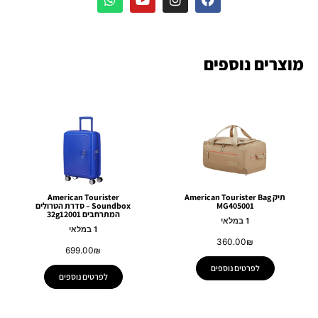
מוצרים נוספים
תיק American Tourister Bag
American Tourister
MG405001
Soundbox – סדרת הטרולים
המתרחבים 32g12001
1 במלאי
1 במלאי
360.00
₪
699.00
₪
לפרטים נוספים
לפרטים נוספים