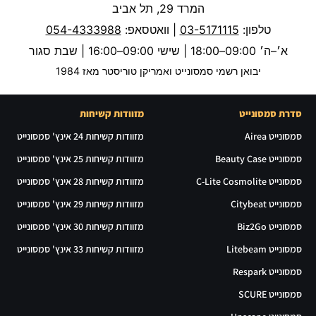
המרד 29, תל אביב
טלפון:
03-5171115
| וואטסאפ:
054-4333988
א׳–ה׳ 09:00–18:00 | שישי 09:00–16:00 | שבת סגור
יבואן רשמי סמסונייט ואמריקן טוריסטר מאז 1984
סדרת סמסונייט
מזוודות קשיחות
סמסונייט Airea
מזוודות קשיחות 24 אינץ' סמסונייט
סמסונייט Beauty Case
מזוודות קשיחות 25 אינץ' סמסונייט
סמסונייט C-Lite Cosmolite
מזוודות קשיחות 28 אינץ' סמסונייט
סמסונייט Citybeat
מזוודות קשיחות 29 אינץ' סמסונייט
סמסונייט Biz2Go
מזוודות קשיחות 30 אינץ' סמסונייט
סמסונייט Litebeam
מזוודות קשיחות 33 אינץ' סמסונייט
סמסונייט Respark
סמסונייט SCURE