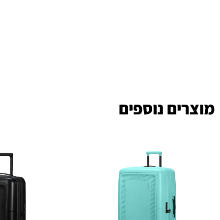
מוצרים נוספים