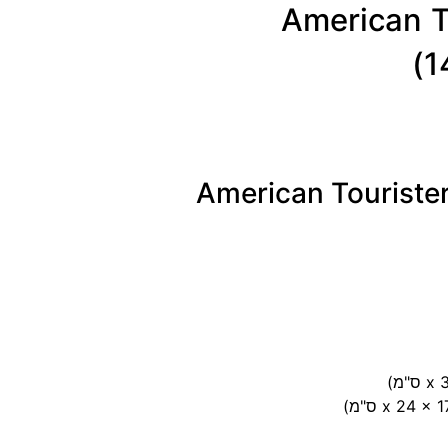
גב American Tourister