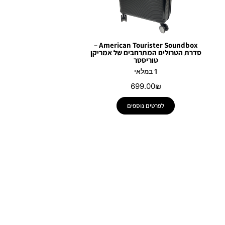
American Tourister Soundbox –
סדרת הטרולים המתרחבים של אמריקן
טוריסטר
1 במלאי
699.00
₪
לפרטים נוספים