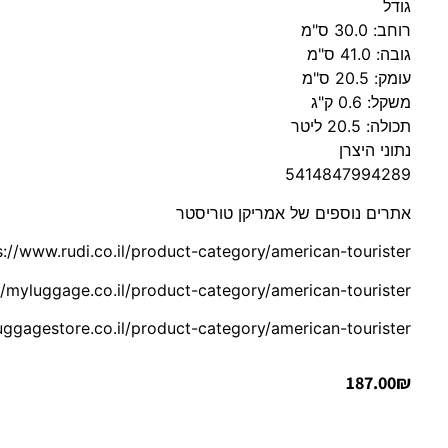
גודל
רוחב: 30.0 ס"מ
גובה: 41.0 ס"מ
עומק: 20.5 ס"מ
משקל: 0.6 ק"ג
תכולה: 20.5 ליטר
נתוני היצרן
5414847994289
אתרים נוספים של אמריקן טוריסטר
s://www.rudi.co.il/product-category/american-tourister/
//myluggage.co.il/product-category/american-tourister/
luggagestore.co.il/product-category/american-tourister/
187.00
₪