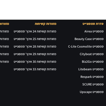
סדרת סמסונייט
מזוודות קשיחות
מזוודות
סמסונייט Airea
מזוודות קשיחות 24 אינץ' סמסונייט
מזוודות רכות 24 
סמסונייט Beauty Case
מזוודות קשיחות 25 אינץ' סמסונייט
מזוודות רכות 28 
סמסונייט C-Lite Cosmolite
מזוודות קשיחות 28 אינץ' סמסונייט
מזוודות רכות 29 
סמסונייט Citybeat
מזוודות קשיחות 29 אינץ' סמסונייט
מזוודות רכות 30 
סמסונייט Biz2Go
מזוודות קשיחות 30 אינץ' סמסונייט
מזוודות רכות 31 
סמסונייט Litebeam
מזוודות קשיחות 33 אינץ' סמסונייט
סמסונייט Respark
סמסונייט SCURE
סמסונייט Upscape