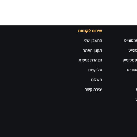
שירות לקוחות
מסונייט
החשבון שלי
נייט
תקנון האתר
סמסונייט
הצהרת נגישות
ונייט
סל קניות
תשלום
יצירת קשר