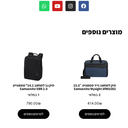
מוצרים נוספים
תיק למחשב נייד סמסוניט 15.6″
תיק גב למחשב 14.1" סמסונייט
Samsonite XBR 2.0
Samsonite Mysight kf901002
2 במלאי
1 במלאי
790.00
₪
414.00
₪
לפרטים נוספים
לפרטים נוספים