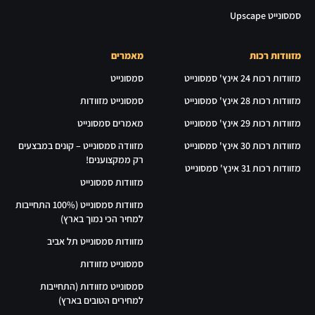
סמסונייט Upscape
מזוודות רכות
מאמרים
מזוודות רכות 24 אינץ' סמסונייט
סמסונייט
מזוודות רכות 28 אינץ' סמסונייט
סמסונייט מזוודות
מזוודות רכות 29 אינץ' סמסונייט
מאמרים סמסונייט
מזוודות רכות 30 אינץ' סמסונייט
מזוודה סמסונייט – קונים במבצעים
רק ממקצוענים!
מזוודות רכות 31 אינץ' סמסונייט
מזוודות סמסונייט
מזוודות סמסונייט (100% התחייבות
למחיר הכי נמוך בארץ)
מזוודות סמסונייט תל אביב
סמסונייט מזוודות
סמסונייט מזוודות (התחייבות
למחירים הטובים בארץ)