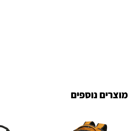
מוצרים נוספים