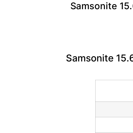
תיק גב סמסונייט למחשב נייד 15.6″ Samsonite
תיק גב סמסונייט למחשב נייד 15.6″ Samsonite