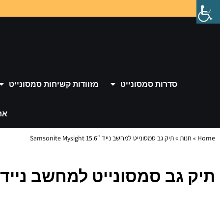
סדרות סמסונייט
מזוודות קשיחות סמסונייט
אר
Home
»
חנות
»
תיק גב סמסונייט למחשב נייד 15.6″ Samsonite Mysight
תיק גב סמסונייט למחשב נייד 15.6″ Samsonite Mysight