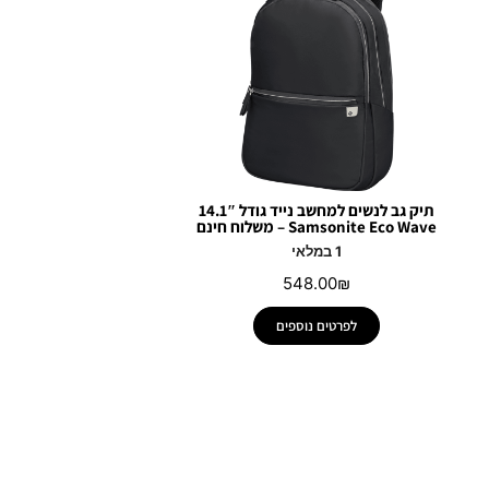
תיק גב לנשים למחשב נייד גודל 14.1″
Samsonite Eco Wave – משלוח חינם
1 במלאי
548.00
₪
לפרטים נוספים