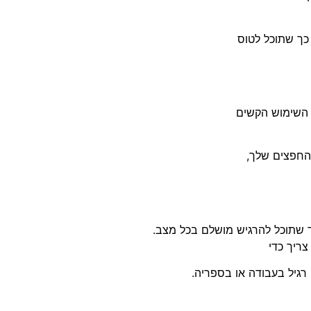
כך שתוכל לטוס
י השימוש הקשים
החפצים שלך,
כך שתוכל להרגיש מושלם בכל מצב.
ריך כדי
רגיל בעבודה או בספריה.