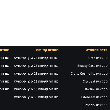
סדרת סמסונייט
מזוודות קשיחות
מזוודות
סמסונייט Airea
מזוודות קשיחות 24 אינץ' סמסונייט
מזוודות רכות 24 
סמסונייט Beauty Case
מזוודות קשיחות 25 אינץ' סמסונייט
מזוודות רכות 28 
סמסונייט C-Lite Cosmolite
מזוודות קשיחות 28 אינץ' סמסונייט
מזוודות רכות 29 
סמסונייט Citybeat
מזוודות קשיחות 29 אינץ' סמסונייט
מזוודות רכות 30 
סמסונייט Biz2Go
מזוודות קשיחות 30 אינץ' סמסונייט
מזוודות רכות 31 
סמסונייט Litebeam
מזוודות קשיחות 33 אינץ' סמסונייט
סמסונייט Respark