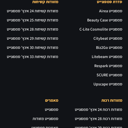
סדרת סמסונייט
מזוודות קשיחות
סמסונייט Airea
מזוודות קשיחות 24 אינץ' סמסונייט
סמסונייט Beauty Case
מזוודות קשיחות 25 אינץ' סמסונייט
סמסונייט C-Lite Cosmolite
מזוודות קשיחות 28 אינץ' סמסונייט
סמסונייט Citybeat
מזוודות קשיחות 29 אינץ' סמסונייט
סמסונייט Biz2Go
מזוודות קשיחות 30 אינץ' סמסונייט
סמסונייט Litebeam
מזוודות קשיחות 33 אינץ' סמסונייט
סמסונייט Respark
סמסונייט SCURE
סמסונייט Upscape
מזוודות רכות
מאמרים
מזוודות רכות 24 אינץ' סמסונייט
סמסונייט
מזוודות רכות 28 אינץ' סמסונייט
סמסונייט מזוודות
מזוודות רכות 29 אינץ' סמסונייט
מאמרים סמסונייט