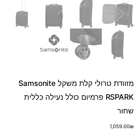
מזוודת טרולי קלת משקל Samsonite
RSPARK פרמיום כולל נעילה כללית
שחור
1,059.00
₪