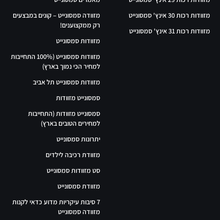
מזוודות רכות 30 אינץ' סמסונייט
מזוודה סמסונייט – קונים במבצעים
רק ממקצוענים!
מזוודות רכות 31 אינץ' סמסונייט
מזוודות סמסונייט
מזוודות סמסונייט (100% התחייבות
למחיר הכי נמוך בארץ)
מזוודות סמסונייט תל אביב
סמסונייט מזוודות
סמסונייט מזוודות (התחייבות
למחירים הטובים בארץ)
יתרונות סמסונייט
מזוודת רכיבה לילדים
סט מזוודות סמסונייט
מזוודת סמסונייט
7 סיבות עיקריות מדוע כדאי לקנות
מזוודה סמסונייט