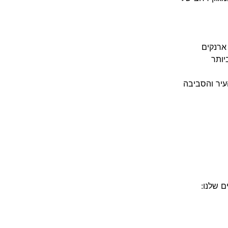
ארנקים
יותר
עיר והסביבה
ם שלנו: