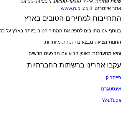
שעות פתיחה: א'-ה' 08:00-18:00, ו' 08:00-14:00
אתר אינטרנט:
www.rudi.co.il
התחייבות למחירים הטובים בארץ
בנוסף אנו מחויבים לספק את המחיר הטוב ביותר בארץ על כל 
החנות מציעה מבצעים והנחות מיוחדות,
והיא מתעדכנת באופן קבוע עם מבצעים חדשים.
עקבו אחרינו ברשתות החברתיות
פייסבוק
אינסטגרם
YouTube