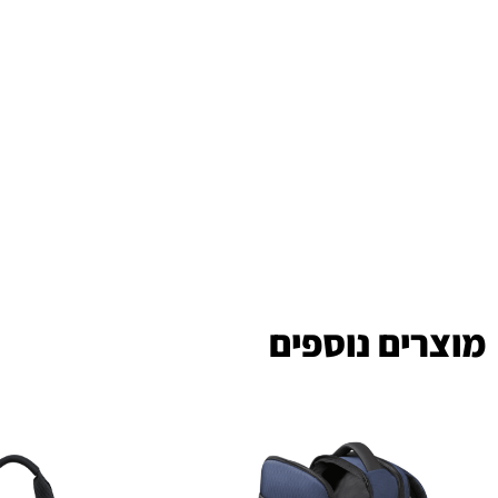
מוצרים נוספים