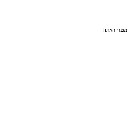
מוצרי האתר!