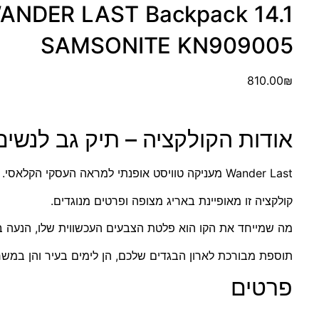
SAMSONITE KN909005
810.00
₪
אודות הקולקציה – תיק גב לנשים
Wander Last מעניקה טוויסט אופנתי למראה העסקי הקלאסי.
קולקציה זו מאופיינת באריג מצופה ופרטים מנוגדים.
מה שמייחד את הקו הוא פלטת הצבעים העכשווית שלו, הנעה בין
תוספת מבורכת לארון הבגדים שלכם, הן לימים בעיר והן במשר
פרטים