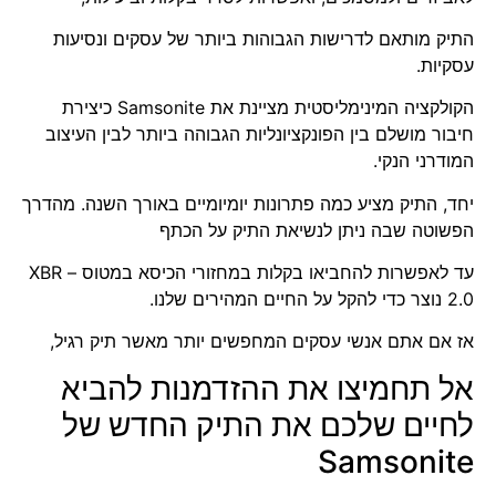
התיק מותאם לדרישות הגבוהות ביותר של עסקים ונסיעות
עסקיות.
הקולקציה המינימליסטית מציינת את Samsonite כיצירת
חיבור מושלם בין הפונקציונליות הגבוהה ביותר לבין העיצוב
המודרני הנקי.
יחד, התיק מציע כמה פתרונות יומיומיים באורך השנה. מהדרך
הפשוטה שבה ניתן לנשיאת התיק על הכתף
עד לאפשרות להחביאו בקלות במחזורי הכיסא במטוס – XBR
2.0 נוצר כדי להקל על החיים המהירים שלנו.
אז אם אתם אנשי עסקים המחפשים יותר מאשר תיק רגיל,
אל תחמיצו את ההזדמנות להביא
לחיים שלכם את התיק החדש של
Samsonite