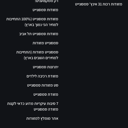
רק ממקצוענים!
מזוודות רכות 31 אינץ' סמסונייט
מזוודות סמסונייט
מזוודות סמסונייט (100% התחייבות
למחיר הכי נמוך בארץ)
מזוודות סמסונייט תל אביב
סמסונייט מזוודות
סמסונייט מזוודות (התחייבות
למחירים הטובים בארץ)
יתרונות סמסונייט
מזוודת רכיבה לילדים
סט מזוודות סמסונייט
מזוודת סמסונייט
7 סיבות עיקריות מדוע כדאי לקנות
מזוודה סמסונייט
אתר מומלץ למזוודות