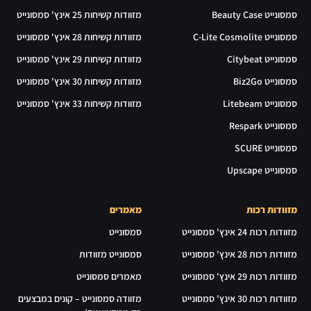
סמסונייט Beauty Case
מזוודות קשיחות 25 אינץ' סמסונייט
סמסונייט C-Lite Cosmolite
מזוודות קשיחות 28 אינץ' סמסונייט
סמסונייט Citybeat
מזוודות קשיחות 29 אינץ' סמסונייט
סמסונייט Biz2Go
מזוודות קשיחות 30 אינץ' סמסונייט
סמסונייט Litebeam
מזוודות קשיחות 33 אינץ' סמסונייט
סמסונייט Respark
סמסונייט SCURE
סמסונייט Upscape
מזוודות רכות
מאמרים
מזוודות רכות 24 אינץ' סמסונייט
סמסונייט
מזוודות רכות 28 אינץ' סמסונייט
סמסונייט מזוודות
מזוודות רכות 29 אינץ' סמסונייט
מאמרים סמסונייט
מזוודות רכות 30 אינץ' סמסונייט
מזוודה סמסונייט – קונים במבצעים