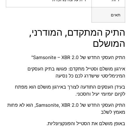
תאים
התיק המתקדם, המודרני,
המושלם
התיק העסקי החדש של Samsonite – XBR 2.0"
אירגון מושלם וסטייל מתקדם: פגושו בתיק העסקים
המינימליסטי שישדרג לכם כל נסיעה
בעידן העסקים התודעה לצורך באירגון מושלם הוא מפתח
לקיום יומיומי יעיל וחסכוני.
התיק העסקי החדש של Samsonite, XBR 2.0, הוא לא פחות
מאמץ לשלב
באופן מושלם את הסטייל והפונקציונליות.