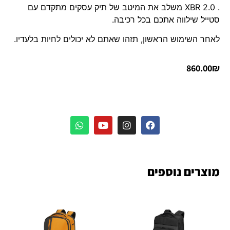
. XBR 2.0 משלב את המיטב של תיק עסקים מתקדם עם
סטייל שילווה אתכם בכל רכיבה.
לאחר השימוש הראשון, תזהו שאתם לא יכולים לחיות בלעדיו.
860.00
₪
מוצרים נוספים