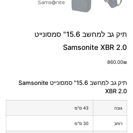
תיק גב למחשב 15.6" סמסונייט
Samsonite XBR 2.0
860.00
₪
תיק גב למחשב 15.6" סמסונייט Samsonite
XBR 2.0
גובה
43 ס"מ
רוחב
30 ס"מ