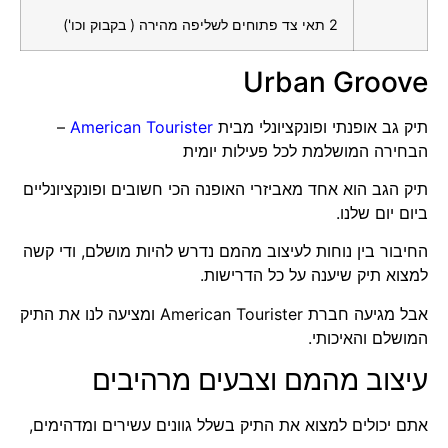
2 תאי צד פתוחים לשליפה מהירה ( בקבוק וכו')
Urban Groove
תיק גב אופנתי ופונקציונלי מבית
American Tourister
–
הבחירה המושלמת לכל פעילות יומית
תיק הגב הוא אחד מאביזרי האופנה הכי חשובים ופונקציונליים
ביום יום שלנו.
החיבור בין נוחות לעיצוב מהמם נדרש להיות מושלם, ודי קשה
למצוא תיק שיענה על כל הדרישות.
אבל מגיעה חברת American Tourister ומציעה לנו את התיק
המושלם והאיכותי.
עיצוב מהמם וצבעים מרהיבים
אתם יכולים למצוא את התיק בשלל גוונים עשירים ומדהימים,