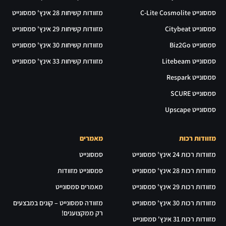
סמסונייט C-Lite Cosmolite
מזוודות קשיחות 28 אינץ' סמסונייט
סמסונייט Citybeat
מזוודות קשיחות 29 אינץ' סמסונייט
סמסונייט Biz2Go
מזוודות קשיחות 30 אינץ' סמסונייט
סמסונייט Litebeam
מזוודות קשיחות 33 אינץ' סמסונייט
סמסונייט Respark
סמסונייט SCURE
סמסונייט Upscape
מזוודות רכות
מאמרים
מזוודות רכות 24 אינץ' סמסונייט
סמסונייט
מזוודות רכות 28 אינץ' סמסונייט
סמסונייט מזוודות
מזוודות רכות 29 אינץ' סמסונייט
מאמרים סמסונייט
מזוודות רכות 30 אינץ' סמסונייט
מזוודה סמסונייט – קונים במבצעים
רק ממקצוענים!
מזוודות רכות 31 אינץ' סמסונייט