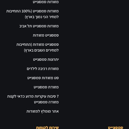
מזוודות סמסונייט
מזוודות סמסונייט (100% התחייבות
למחיר הכי נמוך בארץ)
מזוודות סמסונייט תל אביב
סמסונייט מזוודות
סמסונייט מזוודות (התחייבות
למחירים הטובים בארץ)
יתרונות סמסונייט
מזוודת רכיבה לילדים
סט מזוודות סמסונייט
מזוודת סמסונייט
7 סיבות עיקריות מדוע כדאי לקנות
מזוודה סמסונייט
אתר מומלץ למזוודות
סמסונייט
שירות לקוחות