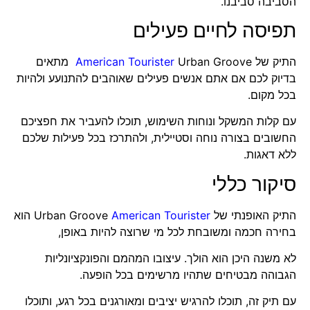
הסביבה סביבנו.
תפיסה לחיים פעילים
התיק של
American Tourister
Urban Groove מתאים
בדיוק לכם אם אתם אנשים פעילים שאוהבים להתנועע ולהיות
בכל מקום.
עם קלות המשקל ונוחות השימוש, תוכלו להעביר את חפציכם
החשובים בצורה נוחה וסטיילית, ולהתרכז בכל פעילות שלכם
ללא דאגות.
סיקור כללי
התיק האופנתי של Urban Groove
American Tourister
הוא
בחירה חכמה ומשובחת לכל מי שרוצה להיות באופן,
לא משנה היכן הוא הולך. עיצובו המהמם והפונקציונליות
הגבוהה מבטיחים שתהיו מרשימים בכל הופעה.
עם תיק זה, תוכלו להרגיש יציבים ומאורגנים בכל רגע, ותוכלו