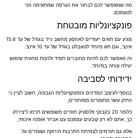
מה שמאפשר לכם לבחור את הגרסה שמתאימה הכי
לטעמכם.
פונקציונליות מובטחת
מגיע עם תאים ייעודיים לאחסון מחשב נייד בגודל של עד 15.6
אינצ', וגם תא מיוחד לטאבלט בגודל של עד 10 אינצ'.
זה מאפשר לכם להיות מחוברים תמיד ולהנות מחווית שימוש
יעילה ונוחה במיוחד.
ידידותי לסביבה
בנוסף לעיצוב המדהים והפונקציונליות הגבוהה, חשוב לציין כי
התיק עשוי מחומרים ממוחזרים,
כלומר 20 בקבוקי פלסטיק חוזרים משומשים תרמו ליצירתו.
כך, אתם לא רק קובעים עצמכם עם אביזר אופנה איכותי,
אלא גם תורמים לצמיחת התרבות הירוקה ושומרים על