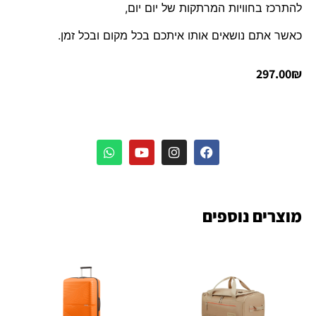
להתרכז בחוויות המרתקות של יום יום,
כאשר אתם נושאים אותו איתכם בכל מקום ובכל זמן.
297.00
₪
מוצרים נוספים