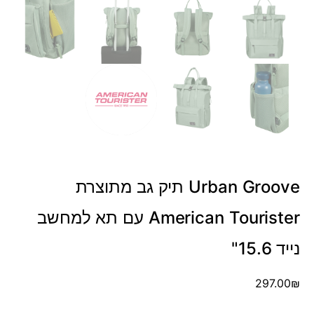
Urban Groove תיק גב מתוצרת
American Tourister עם תא למחשב
נייד 15.6"
297.00
₪