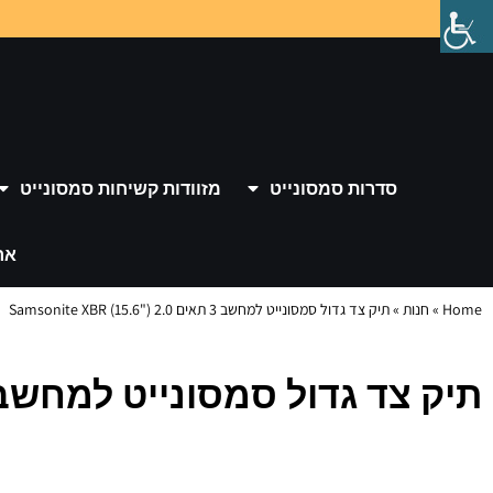
סדרות סמסונייט
מזוודות קשיחות סמסונייט
אר
Home
»
חנות
»
תיק צד גדול סמסונייט למחשב 3 תאים 2.0 Samsonite XBR (15.6")
תיק צד גדול סמסונייט למחשב 3 תאים 2.0 Samsonite XBR (15.6