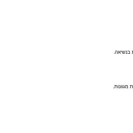
 בנשיאה.