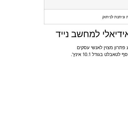
וניתנת לניתוק