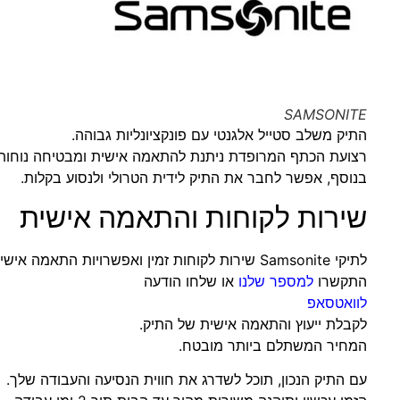
SAMSONITE
התיק משלב סטייל אלגנטי עם פונקציונליות גבוהה.
רצועת הכתף המרופדת ניתנת להתאמה אישית ומבטיחה נוחות
בנוסף, אפשר לחבר את התיק לידית הטרולי ולנסוע בקלות.
שירות לקוחות והתאמה אישית
לתיקי Samsonite שירות לקוחות זמין ואפשרויות התאמה אישית מגוונות.
התקשרו
למספר שלנו
או שלחו הודעה
לוואטסאפ
לקבלת ייעוץ והתאמה אישית של התיק.
המחיר המשתלם ביותר מובטח.
עם התיק הנכון, תוכל לשדרג את חווית הנסיעה והעבודה שלך.