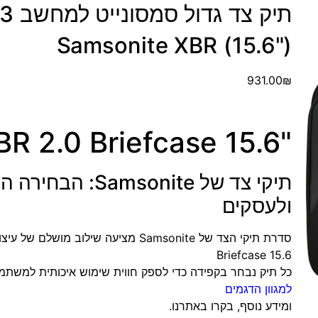
Samsonite XBR (15.6")
931.00
₪
"XBR 2.0 Briefcase 15.6
תיקי צד של msonite
ולעסקים
Briefcase 15.6
כל תיק נבחר בקפידה כדי לספק חווית שימוש איכותית למשתמ
למגוון הדגמים
ומידע נוסף, בקרו באתרנו.