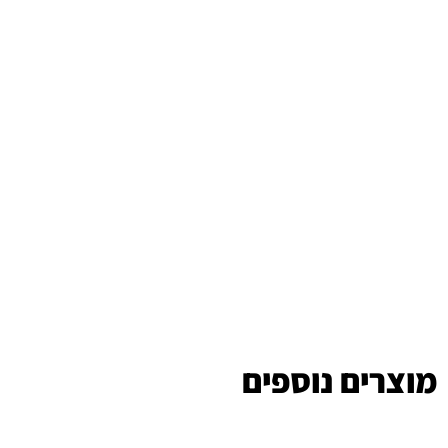
מוצרים נוספים