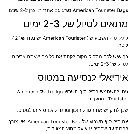
American Tourister Bags מגיע עם אחריות יצרן ל-2 שנים.
מתאים לטיול של 2-3 ימים
לתיק סוף השבוע של American Tourister יש נפח של 42
ליטר,
כך שיש לכם מספיק מקום לקחת את כל מה שאתם צריכים
לטיול של 2-3 ימים.
אידיאלי לנסיעה במטוס
ניתן להשתמש בתיק סוף השבוע Trailgo של American
Tourister כמטען יד,
שכן לתיק יש את הגודל הנכון ומותר להכניס אותו למטוס.
עם תיק סוף השבוע של American Tourister Bag, אין צורך
לחכות עד שהתיק יגיע על מסוע המזוודות,