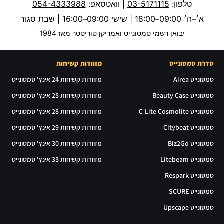
טלפון:
03-5171115
| וואטסאפ:
054-4333988
א׳–ה׳ 09:00–18:00 | שישי 09:00–16:00 | שבת סגור
יבואן רשמי סמסונייט ואמריקן טוריסטר מאז 1984
סדרת סמסונייט
מזוודות קשיחות
סמסונייט Airea
מזוודות קשיחות 24 אינץ' סמסונייט
סמסונייט Beauty Case
מזוודות קשיחות 25 אינץ' סמסונייט
סמסונייט C-Lite Cosmolite
מזוודות קשיחות 28 אינץ' סמסונייט
סמסונייט Citybeat
מזוודות קשיחות 29 אינץ' סמסונייט
סמסונייט Biz2Go
מזוודות קשיחות 30 אינץ' סמסונייט
סמסונייט Litebeam
מזוודות קשיחות 33 אינץ' סמסונייט
סמסונייט Respark
סמסונייט SCURE
סמסונייט Upscape