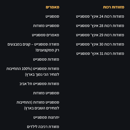
מזוודות רכות
מאמרים
מזוודות רכות 24 אינץ' סמסונייט
סמסונייט
מזוודות רכות 28 אינץ' סמסונייט
סמסונייט מזוודות
מזוודות רכות 29 אינץ' סמסונייט
מאמרים סמסונייט
מזוודות רכות 30 אינץ' סמסונייט
מזוודה סמסונייט – קונים במבצעים
רק ממקצוענים!
מזוודות רכות 31 אינץ' סמסונייט
מזוודות סמסונייט
מזוודות סמסונייט (100% התחייבות
למחיר הכי נמוך בארץ)
מזוודות סמסונייט תל אביב
סמסונייט מזוודות
סמסונייט מזוודות (התחייבות
למחירים הטובים בארץ)
יתרונות סמסונייט
מזוודת רכיבה לילדים