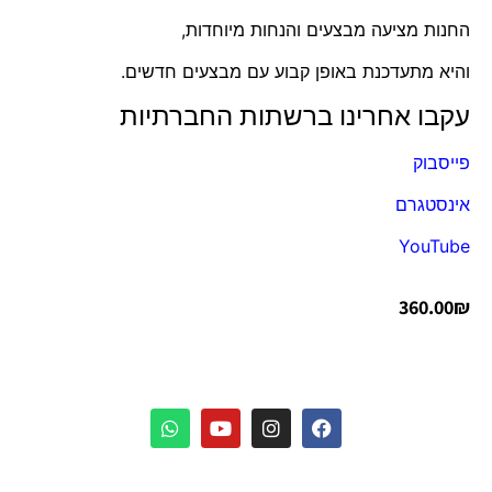
החנות מציעה מבצעים והנחות מיוחדות,
והיא מתעדכנת באופן קבוע עם מבצעים חדשים.
עקבו אחרינו ברשתות החברתיות
פייסבוק
אינסטגרם
YouTube
360.00
₪